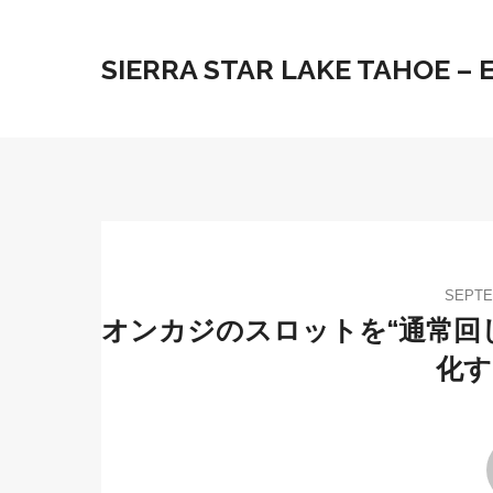
SIERRA STAR LAKE TAHOE –
SEPTE
オンカジのスロットを“通常回
化す