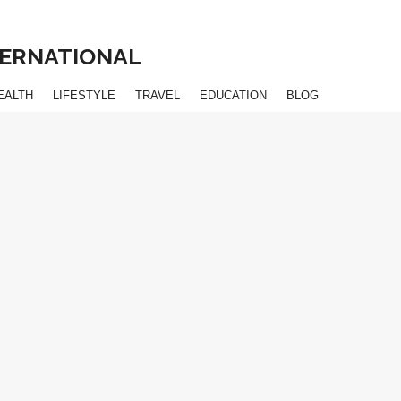
NTERNATIONAL
EALTH
LIFESTYLE
TRAVEL
EDUCATION
BLOG