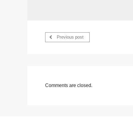
Previous post
Comments are closed.