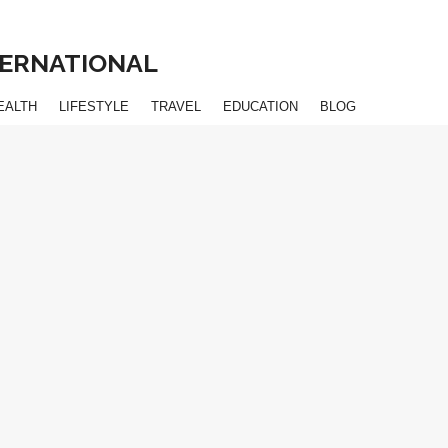
NTERNATIONAL
EALTH
LIFESTYLE
TRAVEL
EDUCATION
BLOG