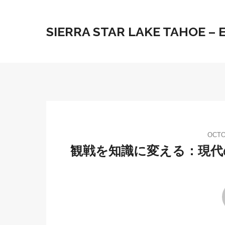
SIERRA STAR LAKE TAHOE –
OCTO
観戦を知識に変える：現代