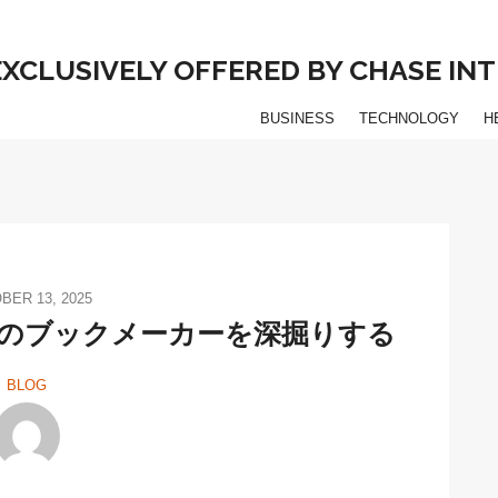
 EXCLUSIVELY OFFERED BY CHASE I
BUSINESS
TECHNOLOGY
H
BER 13, 2025
のブックメーカーを深掘りする
BLOG