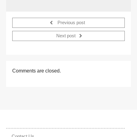
Previous post
Next post
Comments are closed.
Contact Us