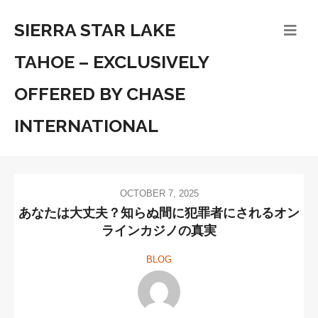
SIERRA STAR LAKE
TAHOE – EXCLUSIVELY
OFFERED BY CHASE
INTERNATIONAL
OCTOBER 7, 2025
あなたは大丈夫？知らぬ間に犯罪者にされるオン
ラインカジノの真実
BLOG