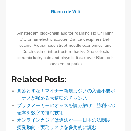
Bianca de Witt
Amsterdam blockchain auditor roaming Ho Chi Minh
City on an electric scooter. Bianca deciphers DeFi
scams, Vietnamese street-noodle economics, and
Dutch cycling infrastructure hacks. She collects
ceramic lucky cats and plays lo-fi sax over Bluetooth
speakers at parks.
Related Posts:
見落とすな！マイナー新規カジノの入金不要ボ
ーナスが秘める大逆転のチャンス
ブックメーカーのオッズを読み解け：勝利への
確率を数字で掴む技術
オンラインカジノは違法か——日本の法制度・
摘発動向・実務リスクを多角的に読む