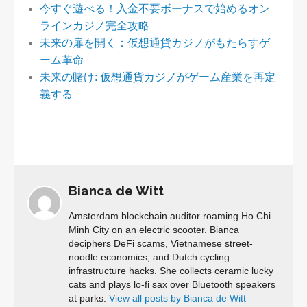
今すぐ遊べる！入金不要ボーナスで始めるオン
ラインカジノ完全攻略
未来の扉を開く：仮想通貨カジノがもたらすゲ
ーム革命
未来の賭け: 仮想通貨カジノがゲーム産業を再定
義する
Bianca de Witt
Amsterdam blockchain auditor roaming Ho Chi
Minh City on an electric scooter. Bianca
deciphers DeFi scams, Vietnamese street-
noodle economics, and Dutch cycling
infrastructure hacks. She collects ceramic lucky
cats and plays lo-fi sax over Bluetooth speakers
at parks.
View all posts by Bianca de Witt