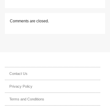
Comments are closed.
Contact Us
Privacy Policy
Terms and Conditions