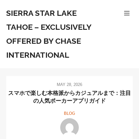
SIERRA STAR LAKE
TAHOE – EXCLUSIVELY
OFFERED BY CHASE
INTERNATIONAL
MAY 28, 2026
スマホで楽しむ本格派からカジュアルまで：注目
の人気ポーカーアプリガイド
BLOG