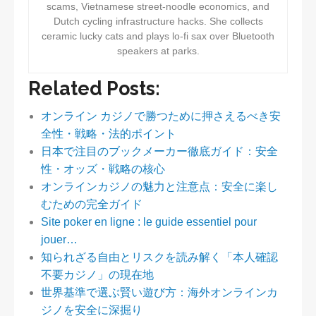
scams, Vietnamese street-noodle economics, and
Dutch cycling infrastructure hacks. She collects
ceramic lucky cats and plays lo-fi sax over Bluetooth
speakers at parks.
Related Posts:
オンライン カジノで勝つために押さえるべき安
全性・戦略・法的ポイント
日本で注目のブックメーカー徹底ガイド：安全
性・オッズ・戦略の核心
オンラインカジノの魅力と注意点：安全に楽し
むための完全ガイド
Site poker en ligne : le guide essentiel pour
jouer…
知られざる自由とリスクを読み解く「本人確認
不要カジノ」の現在地
世界基準で選ぶ賢い遊び方：海外オンラインカ
ジノを安全に深掘り