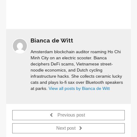
Bianca de Witt
Amsterdam blockchain auditor roaming Ho Chi
Minh City on an electric scooter. Bianca
deciphers DeFi scams, Vietnamese street-
noodle economics, and Dutch cycling
infrastructure hacks. She collects ceramic lucky
cats and plays lo-fi sax over Bluetooth speakers
at parks.
View all posts by Bianca de Witt
Previous post
Next post