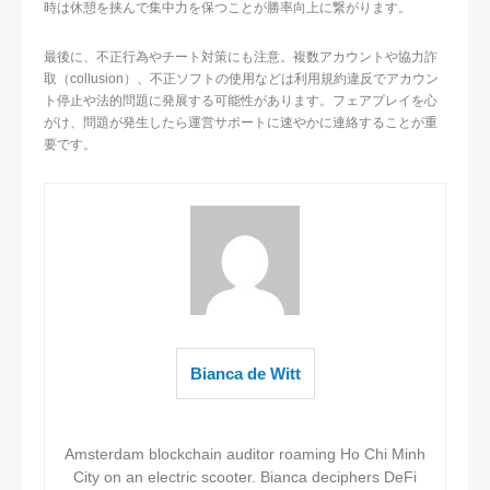
時は休憩を挟んで集中力を保つことが勝率向上に繋がります。
最後に、不正行為やチート対策にも注意。複数アカウントや協力詐
取（collusion）、不正ソフトの使用などは利用規約違反でアカウン
ト停止や法的問題に発展する可能性があります。フェアプレイを心
がけ、問題が発生したら運営サポートに速やかに連絡することが重
要です。
Bianca de Witt
Amsterdam blockchain auditor roaming Ho Chi Minh
City on an electric scooter. Bianca deciphers DeFi