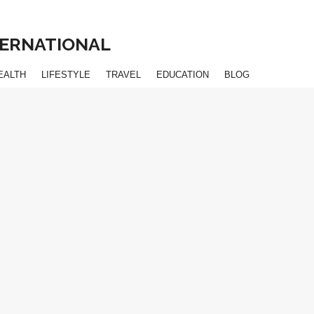
NTERNATIONAL
EALTH
LIFESTYLE
TRAVEL
EDUCATION
BLOG