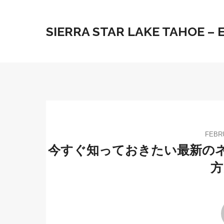
SIERRA STAR LAKE TAHOE –
FEBRU
今すぐ知っておきたい最新のネ
方