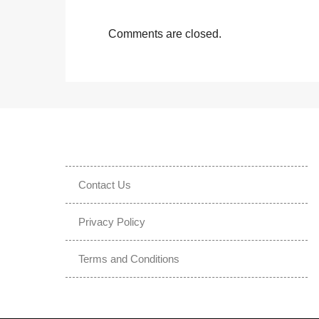
Comments are closed.
Contact Us
Privacy Policy
Terms and Conditions