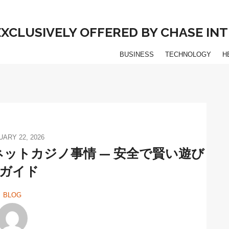
 EXCLUSIVELY OFFERED BY CHASE I
BUSINESS
TECHNOLOGY
H
ARY 22, 2026
ットカジノ事情 — 安全で賢い遊び
ガイド
BLOG