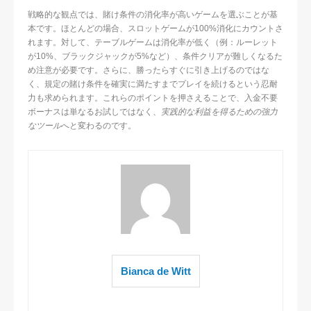
戦略的な観点では、賭け条件の消化率が高いゲームを選ぶことが基
本です。ほとんどの場合、スロットゲームが100%消化にカウントさ
れます。対して、テーブルゲームは消化率が低く（例：ルーレット
が10%、ブラックジャックが5%など）、条件クリアが難しくなるた
め注意が必要です。さらに、勝ったらすぐに引き上げるのではな
く、規定の賭け条件を確実に満たすまでプレイを続けるという忍耐
力も求められます。これらのポイントを押さえることで、入金不要
ボーナスは単なるお試しではなく、
実践的な利益を得るための強力
なツール
へと変わるのです。
Bianca de Witt