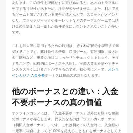
あります。この条件を理解せずに遊び始めると、思わぬトラブルに
発展する可能性があるため、注意が欠かせません。また、利用でき
るゲームも限定されている場合がほとんどで、スロットがメインと
なり、ブラックジャックやルーレットなどのテーブルゲームでは賭
け金の全額または一部しか条件消化にカウントされないことが多い
です。
これを最大限に活用するための鉄則は、
必ず利用規約を細部まで確
認すること
です。賭け条件の倍率、適用ゲーム、有効期限、最大出
金可能額など、重要な項目はしっかりとチェックしましょう。そう
することで、戦略的にボーナスを活用し、実際の資金を増やすチャ
ンスを大きく広げることができるのです。初心者にとって、
オンラ
インカジノ 入金不要
ボーナスは最高の武器となります。
他のボーナスとの違い：入金
不要ボーナスの真の価値
オンラインカジノには、「入金不要ボーナス」以外にも様々な種類
のボーナスが存在します。代表的なものは「ウェルカムボーナス
（初回入金ボーナス）」です。これは初めての入金時に、入金額の
一定率（場合によっては100%を超えることも）をボーナスとして上