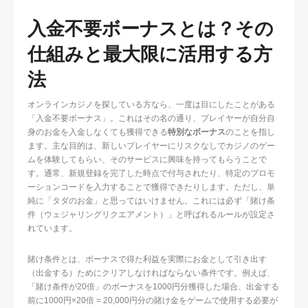
入金不要ボーナスとは？その
仕組みと最大限に活用する方
法
オンラインカジノを探している方なら、一度は目にしたことがある
「入金不要ボーナス」。これはその名の通り、プレイヤーが自分自
身のお金を入金しなくても獲得できる
特別なボーナス
のことを指し
ます。主な目的は、新しいプレイヤーにリスクなしでカジノのゲー
ムを体験してもらい、そのサービスに興味を持ってもらうことで
す。通常、新規登録を完了した時点で付与されたり、特定のプロモ
ーションコードを入力することで獲得できたりします。ただし、単
純に「タダのお金」と思ってはいけません。これには必ず「賭け条
件（ウェジャリングリクエアメント）」と呼ばれるルールが設定さ
れています。
賭け条件とは、ボーナスで得た利益を実際にお金として引き出す
（出金する）ためにクリアしなければならない条件です。例えば、
「賭け条件が20倍」のボーナスを1000円分獲得した場合、出金する
前に1000円×20倍 = 20,000円分の賭け金をゲームで使用する必要が