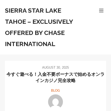
SIERRA STAR LAKE
TAHOE – EXCLUSIVELY
OFFERED BY CHASE
INTERNATIONAL
AUGUST 30, 2025
今すぐ遊べる！入金不要ボーナスで始めるオンラ
インカジノ完全攻略
BLOG