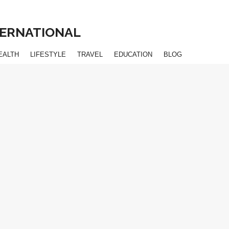
NTERNATIONAL
EALTH
LIFESTYLE
TRAVEL
EDUCATION
BLOG