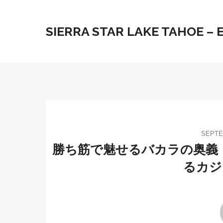
SIERRA STAR LAKE TAHOE –
SEPTE
勝ち筋で魅せるバカラの奥義
るカジ