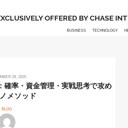
 EXCLUSIVELY OFFERED BY CHASE I
BUSINESS
TECHNOLOGY
H
MBER 28, 2025
：確率・資金管理・実戦思考で攻め
ノメソッド
BLOG