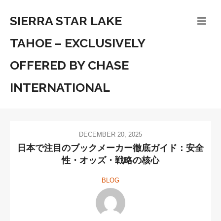
SIERRA STAR LAKE
TAHOE – EXCLUSIVELY
OFFERED BY CHASE
INTERNATIONAL
DECEMBER 20, 2025
日本で注目のブックメーカー徹底ガイド：安全
性・オッズ・戦略の核心
BLOG