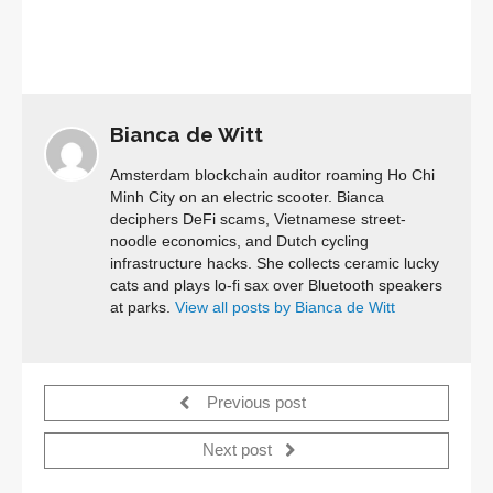
Bianca de Witt
Amsterdam blockchain auditor roaming Ho Chi
Minh City on an electric scooter. Bianca
deciphers DeFi scams, Vietnamese street-
noodle economics, and Dutch cycling
infrastructure hacks. She collects ceramic lucky
cats and plays lo-fi sax over Bluetooth speakers
at parks.
View all posts by Bianca de Witt
Previous post
Next post