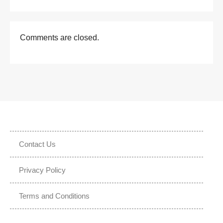
Comments are closed.
Contact Us
Privacy Policy
Terms and Conditions