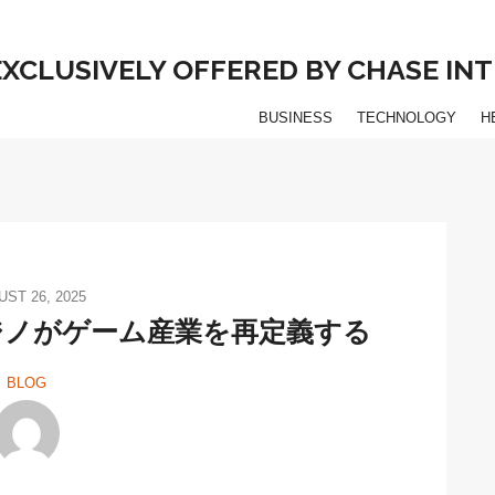
 EXCLUSIVELY OFFERED BY CHASE I
BUSINESS
TECHNOLOGY
H
ST 26, 2025
ジノがゲーム産業を再定義する
BLOG