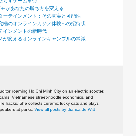
たらすゲーム革命
デモがあなたの勝ち方を変える
ターテインメント：その真実と可能性
究極のオンラインカジノ体験への招待状
テインメントの新時代
ノが変えるオンラインギャンブルの常識
itor roaming Ho Chi Minh City on an electric scooter.
cams, Vietnamese street-noodle economics, and
ure hacks. She collects ceramic lucky cats and plays
speakers at parks.
View all posts by Bianca de Witt