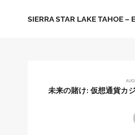
SIERRA STAR LAKE TAHOE –
AUGU
未来の賭け: 仮想通貨カ