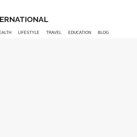
NTERNATIONAL
EALTH
LIFESTYLE
TRAVEL
EDUCATION
BLOG