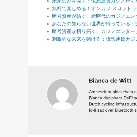
未来の扉を開く：仮想通貨カジノがも
無料で楽しめる！オンカジ スロット 
暗号資産が紡ぐ、新時代のカジノエン
あなたの知らない世界が待っている：
暗号資産が切り拓く、カジノエンター
刺激的な未来を賭ける：仮想通貨カジ
Bianca de Witt
Amsterdam blockchain aud
Bianca deciphers DeFi s
Dutch cycling infrastruct
lo-fi sax over Bluetooth 