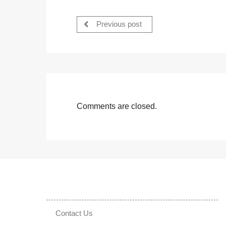
Previous post
Comments are closed.
Contact Us