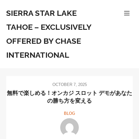
SIERRA STAR LAKE
TAHOE – EXCLUSIVELY
OFFERED BY CHASE
INTERNATIONAL
OCTOBER 7, 2025
無料で楽しめる！オンカジ スロット デモがあなた
の勝ち方を変える
BLOG