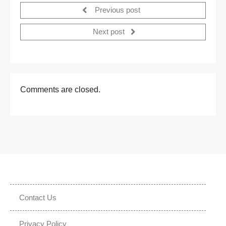
Previous post
Next post
Comments are closed.
Contact Us
Privacy Policy