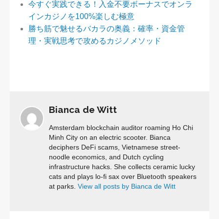
今すぐ実践できる！入金不要ボーナスでオンラ
インカジノを100%楽しむ極意
勝ち筋で魅せるバカラの奥義：確率・資金管
理・実戦思考で攻めるカジノメソッド
Bianca de Witt
Amsterdam blockchain auditor roaming Ho Chi
Minh City on an electric scooter. Bianca
deciphers DeFi scams, Vietnamese street-
noodle economics, and Dutch cycling
infrastructure hacks. She collects ceramic lucky
cats and plays lo-fi sax over Bluetooth speakers
at parks.
View all posts by Bianca de Witt