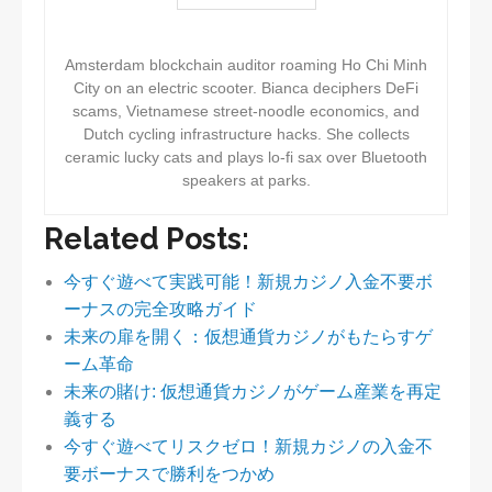
Amsterdam blockchain auditor roaming Ho Chi Minh
City on an electric scooter. Bianca deciphers DeFi
scams, Vietnamese street-noodle economics, and
Dutch cycling infrastructure hacks. She collects
ceramic lucky cats and plays lo-fi sax over Bluetooth
speakers at parks.
Related Posts:
今すぐ遊べて実践可能！新規カジノ入金不要ボ
ーナスの完全攻略ガイド
未来の扉を開く：仮想通貨カジノがもたらすゲ
ーム革命
未来の賭け: 仮想通貨カジノがゲーム産業を再定
義する
今すぐ遊べてリスクゼロ！新規カジノの入金不
要ボーナスで勝利をつかめ