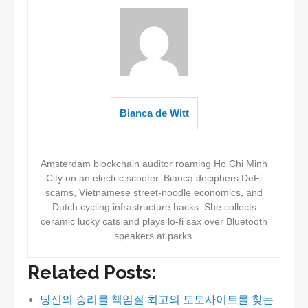
Bianca de Witt
Amsterdam blockchain auditor roaming Ho Chi Minh
City on an electric scooter. Bianca deciphers DeFi
scams, Vietnamese street-noodle economics, and
Dutch cycling infrastructure hacks. She collects
ceramic lucky cats and plays lo-fi sax over Bluetooth
speakers at parks.
Related Posts:
당신의 승리를 책임질 최고의 토토사이트를 찾는