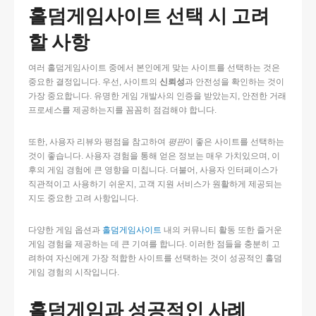
홀덤게임사이트 선택 시 고려
할 사항
여러 홀덤게임사이트 중에서 본인에게 맞는 사이트를 선택하는 것은
중요한 결정입니다. 우선, 사이트의
신뢰성
과 안전성을 확인하는 것이
가장 중요합니다. 유명한 게임 개발사의 인증을 받았는지, 안전한 거래
프로세스를 제공하는지를 꼼꼼히 점검해야 합니다.
또한, 사용자 리뷰와 평점을 참고하여
평판
이 좋은 사이트를 선택하는
것이 좋습니다. 사용자 경험을 통해 얻은 정보는 매우 가치있으며, 이
후의 게임 경험에 큰 영향을 미칩니다. 더불어, 사용자 인터페이스가
직관적이고 사용하기 쉬운지, 고객 지원 서비스가 원활하게 제공되는
지도 중요한 고려 사항입니다.
다양한 게임 옵션과
홀덤게임사이트
내의 커뮤니티 활동 또한 즐거운
게임 경험을 제공하는 데 큰 기여를 합니다. 이러한 점들을 충분히 고
려하여 자신에게 가장 적합한 사이트를 선택하는 것이 성공적인 홀덤
게임 경험의 시작입니다.
홀덤게임과 성공적인 사례