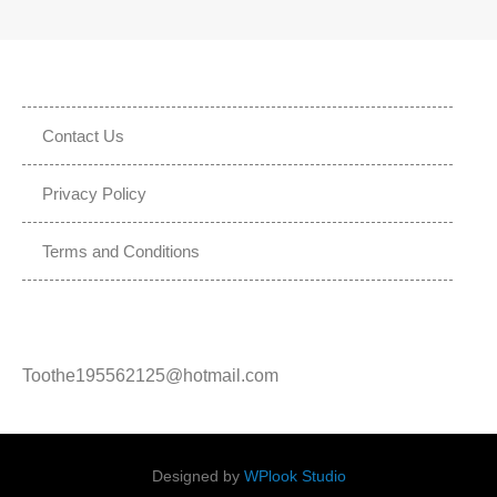
Contact Us
Privacy Policy
Terms and Conditions
Toothe195562125@hotmail.com
Designed by
WPlook Studio