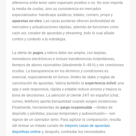
diferencia entre tener
valor esperado
positivo o no. No solo importa
la media de cuotas, sino su
consistencia
en mercados
especializados: hándicaps asiáticos, totales, corners, props y
apuestas en vivo
. Las casas punteras ofrecen profundidad de
mercados y actualizaciones rápidas, además de funciones como
cash out
, creador de apuestas y streaming, todo lo cual añade
control y contexto a tu estrategia.
La oferta de
pagos
y retiros debe ser amplia, con tarjetas,
monederos electrónicos e incluso transferencias instantáneas,
tiempos de abono razonables (idealmente 0–48 h) y sin comisiones
ocultas. La transparencia en los
términos y condiciones
es
esencial, especialmente en bonos, límites de stake y reglas de
cancelación de apuestas. Valora también la
experiencia móvil
: una
app o web responsiva, rápida y estable reduce errores y mejora la
toma de decisiones. La
atención al cliente
24/7 en español (chat,
correo, teléfono) aporta tranquilidad cuando surgen incidencias.
Finalmente, herramientas de
juego responsable
—límites de
depósito y pérdidas, pausas temporales y autoexclusión— son
signos de un operador serio. Para agilizar la comparación, resulta
útil revisar un listado curado de
mejores casas de apuestas
deportivas online
y, después, contrastar tus necesidades