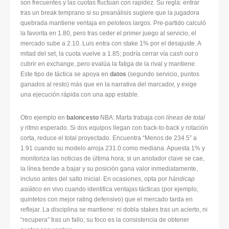
son frecuentes y las cuotas fluctúan con rapidez. Su regla: entrar
tras un break temprano si su preanálisis sugiere que la jugadora
quebrada mantiene ventaja en peloteos largos. Pre-partido calculó
la favorita en 1.80, pero tras ceder el primer juego al servicio, el
mercado sube a 2.10. Luis entra con stake 1% por el desajuste. A
mitad del set, la cuota vuelve a 1.85; podría cerrar vía
cash out
o
cubrir en exchange, pero evalúa la fatiga de la rival y mantiene.
Este tipo de táctica se apoya en
datos
(segundo servicio, puntos
ganados al resto) más que en la narrativa del marcador, y exige
una ejecución rápida con una app estable.
Otro ejemplo en
baloncesto
NBA: Marta trabaja con
líneas de total
y ritmo esperado. Si dos equipos llegan con back-to-back y rotación
corta, reduce el total proyectado. Encuentra “Menos de 234.5” a
1.91 cuando su modelo arroja 231.0 como mediana. Apuesta 1% y
monitoriza las noticias de última hora; si un anotador clave se cae,
la línea tiende a bajar y su posición gana valor inmediatamente,
incluso antes del salto inicial. En ocasiones, opta por
hándicap
asiático
en vivo cuando identifica ventajas tácticas (por ejemplo,
quintetos con mejor rating defensivo) que el mercado tarda en
reflejar. La disciplina se mantiene: ni dobla stakes tras un acierto, ni
“recupera” tras un fallo; su foco es la consistencia de obtener