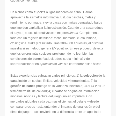
cuotas con ventaja.
En nichos como
eSports
o ligas menores de fútbol, Carlos
aprovecha la asimetría informativa. Estudia parches, metas y
rendimiento por mapa, y evita casas con límites demasiado bajos
que impiden capitalizar la investigación. Cuando una casa reduce
el payout, busca alternativas con mejores
líneas
. Complementa
todo con un registro detallado: fecha, mercado, cuota tomada,
closing line
, stake y resultado. Tras 300–500 apuestas, el historial
muestra si su método genera
EV
positivo. En ese proceso, detecta
que los errores más costosos provienen de no leer bien las
condiciones de
bonos
(caducidades, cuota mínima) y de
sobrerreaccionar en
apuestas en vivo
sin corroborar estadísticas.
Estas experiencias subrayan varios principios: 1) la
selección de la
casa
incide en cuotas, límites, velocidad y herramientas; 2) la
gestión de banca
protege de la varianza inevitable; 3) el
CLV
es un
termómetro útil de calidad; 4) el
valor
se origina en información,
modelos, noticias y lectura del juego, no en impulsos. Con
mercados globales cada vez más eficientes, el detalle —desde
comparar precios hasta entender el impacto de una lesión o del
ritmo de juego— se convierte en la diferencia entre un apostador