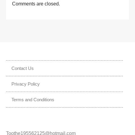
Comments are closed.
Contact Us
Privacy Policy
Terms and Conditions
Toothe195562125@hotmail.com