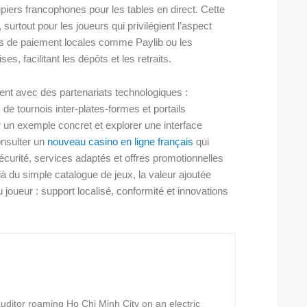
oupiers francophones pour les tables en direct. Cette
surtout pour les joueurs qui privilégient l’aspect
ons de paiement locales comme Paylib ou les
s, facilitant les dépôts et les retraits.
ent avec des partenariats technologiques :
de tournois inter-plates-formes et portails
ir un exemple concret et explorer une interface
onsulter un
nouveau casino en ligne français
qui
écurité, services adaptés et offres promotionnelles
 du simple catalogue de jeux, la valeur ajoutée
oueur : support localisé, conformité et innovations
ditor roaming Ho Chi Minh City on an electric