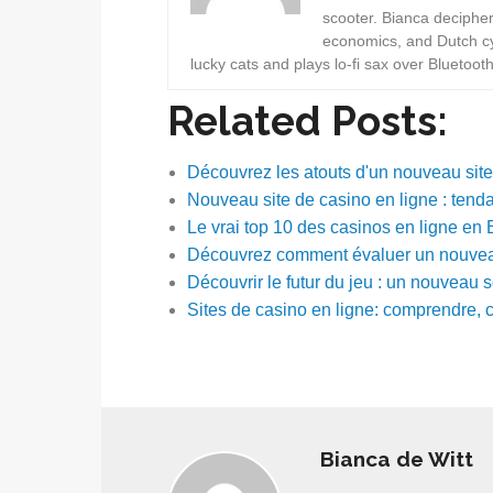
scooter. Bianca deciphe
economics, and Dutch cyc
lucky cats and plays lo-fi sax over Bluetoot
Related Posts:
Découvrez les atouts d'un nouveau sit
Nouveau site de casino en ligne : ten
Le vrai top 10 des casinos en ligne en
Découvrez comment évaluer un nouvea
Découvrir le futur du jeu : un nouveau 
Sites de casino en ligne: comprendre,
Bianca de Witt