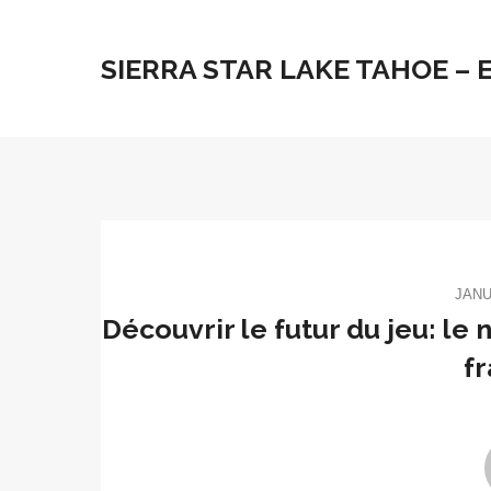
SIERRA STAR LAKE TAHOE –
JANU
Découvrir le futur du jeu: le
fr