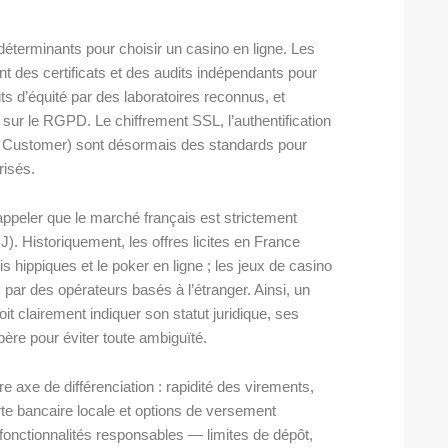
 déterminants pour choisir un casino en ligne. Les
 des certificats et des audits indépendants pour
its d’équité par des laboratoires reconnus, et
 sur le RGPD. Le chiffrement SSL, l’authentification
 Customer) sont désormais des standards pour
risés.
 rappeler que le marché français est strictement
). Historiquement, les offres licites en France
is hippiques et le poker en ligne ; les jeux de casino
 par des opérateurs basés à l’étranger. Ainsi, un
oit clairement indiquer son statut juridique, ses
opère pour éviter toute ambiguïté.
axe de différenciation : rapidité des virements,
arte bancaire locale et options de versement
 fonctionnalités responsables — limites de dépôt,