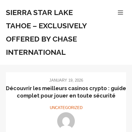
SIERRA STAR LAKE
TAHOE – EXCLUSIVELY
OFFERED BY CHASE
INTERNATIONAL
JANUARY 19, 2026
Découvrir les meilleurs casinos crypto : guide
complet pour jouer en toute sécurité
UNCATEGORIZED