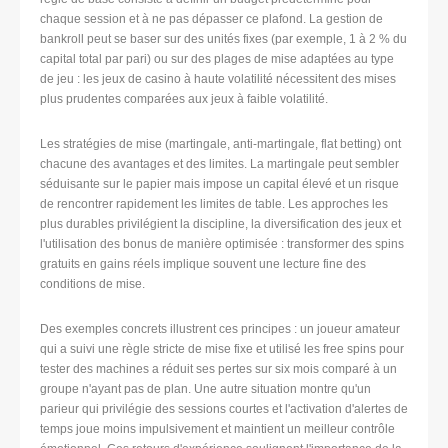
chaque session et à ne pas dépasser ce plafond. La gestion de
bankroll peut se baser sur des unités fixes (par exemple, 1 à 2 % du
capital total par pari) ou sur des plages de mise adaptées au type
de jeu : les jeux de casino à haute volatilité nécessitent des mises
plus prudentes comparées aux jeux à faible volatilité.
Les stratégies de mise (martingale, anti-martingale, flat betting) ont
chacune des avantages et des limites. La martingale peut sembler
séduisante sur le papier mais impose un capital élevé et un risque
de rencontrer rapidement les limites de table. Les approches les
plus durables privilégient la discipline, la diversification des jeux et
l'utilisation des bonus de manière optimisée : transformer des spins
gratuits en gains réels implique souvent une lecture fine des
conditions de mise.
Des exemples concrets illustrent ces principes : un joueur amateur
qui a suivi une règle stricte de mise fixe et utilisé les free spins pour
tester des machines a réduit ses pertes sur six mois comparé à un
groupe n'ayant pas de plan. Une autre situation montre qu'un
parieur qui privilégie des sessions courtes et l'activation d'alertes de
temps joue moins impulsivement et maintient un meilleur contrôle