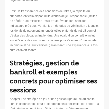
réglementation locale.
Enfin, la transparence des conditions de retrait, la rapidité du
support client et la disponibilité d'outils de jeu responsable (limites
de dépôt, auto-exclusion, tests d'auto-évaluation) sont des
indicateurs précieux. Vérifier les méthodes de vérification d'identité,
les délais de paiement annoncés et les plafonds de retrait permet
d'éviter des blocages inattendus. Une évaluation complète inclut
aussi l'étude des fournisseurs de jeux pour s'assurer d'une variété
technique et de jeux certifiés, garantissant une expérience à la fois
sûre et divertissante.
Stratégies, gestion de
bankroll et exemples
concrets pour optimiser ses
sessions
Adopter une stratégie de jeu et une gestion rigoureuse du capital
sont indispensables pour prolonger le plaisir et limiter les pertes. La
règle de base consiste à définir un budget prédéterminé pour