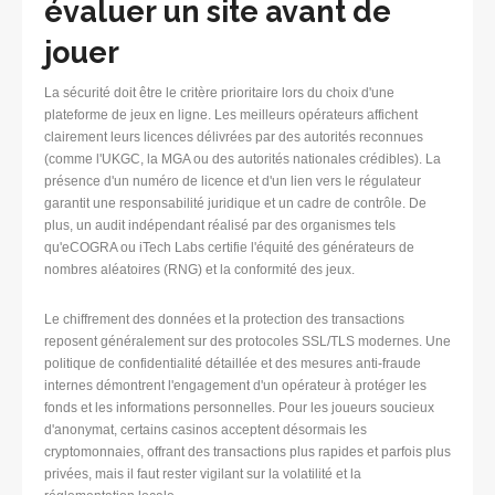
évaluer un site avant de
jouer
La sécurité doit être le critère prioritaire lors du choix d'une
plateforme de jeux en ligne. Les meilleurs opérateurs affichent
clairement leurs licences délivrées par des autorités reconnues
(comme l'UKGC, la MGA ou des autorités nationales crédibles). La
présence d'un numéro de licence et d'un lien vers le régulateur
garantit une responsabilité juridique et un cadre de contrôle. De
plus, un audit indépendant réalisé par des organismes tels
qu'eCOGRA ou iTech Labs certifie l'équité des générateurs de
nombres aléatoires (RNG) et la conformité des jeux.
Le chiffrement des données et la protection des transactions
reposent généralement sur des protocoles SSL/TLS modernes. Une
politique de confidentialité détaillée et des mesures anti-fraude
internes démontrent l'engagement d'un opérateur à protéger les
fonds et les informations personnelles. Pour les joueurs soucieux
d'anonymat, certains casinos acceptent désormais les
cryptomonnaies, offrant des transactions plus rapides et parfois plus
privées, mais il faut rester vigilant sur la volatilité et la