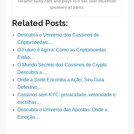
ceramic lucky cats and plays lo-fi sax over Bluetooth
speakers at parks.
Related Posts:
Descubra o Universo dos Cassinos de
Criptomoedas:…
O Futuro é Agora: Como as Criptomoedas
Estão…
O Mundo Secreto dos Cassinos de Crypto:
Descubra a…
Onde a Sorte Encontra a Ação: Seu Guia
Definitivo…
Cassinos sem KYC: privacidade, velocidade e
escolhas…
Descubra o Universo das Apostas: Onde a
Emoção…