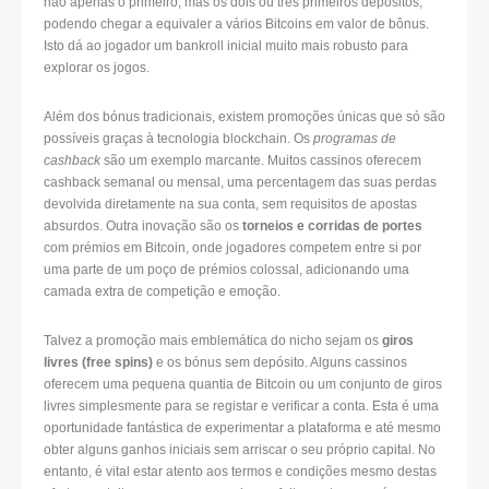
não apenas o primeiro, mas os dois ou três primeiros depósitos,
podendo chegar a equivaler a vários Bitcoins em valor de bônus.
Isto dá ao jogador um bankroll inicial muito mais robusto para
explorar os jogos.
Além dos bónus tradicionais, existem promoções únicas que só são
possíveis graças à tecnologia blockchain. Os
programas de
cashback
são um exemplo marcante. Muitos cassinos oferecem
cashback semanal ou mensal, uma percentagem das suas perdas
devolvida diretamente na sua conta, sem requisitos de apostas
absurdos. Outra inovação são os
torneios e corridas de portes
com prémios em Bitcoin, onde jogadores competem entre si por
uma parte de um poço de prémios colossal, adicionando uma
camada extra de competição e emoção.
Talvez a promoção mais emblemática do nicho sejam os
giros
livres (free spins)
e os bónus sem depósito. Alguns cassinos
oferecem uma pequena quantia de Bitcoin ou um conjunto de giros
livres simplesmente para se registar e verificar a conta. Esta é uma
oportunidade fantástica de experimentar a plataforma e até mesmo
obter alguns ganhos iniciais sem arriscar o seu próprio capital. No
entanto, é vital estar atento aos termos e condições mesmo destas