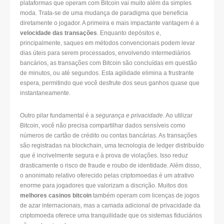
plataformas que operam com Bitcoin vai muito além da simples
moda. Trata-se de uma mudança de paradigma que beneficia
diretamente o jogador. A primeira e mais impactante vantagem é a
velocidade das transações
. Enquanto depósitos e,
principalmente, saques em métodos convencionais podem levar
dias úteis para serem processados, envolvendo intermediários
bancários, as transações com Bitcoin são concluídas em questão
de minutos, ou até segundos. Esta agilidade elimina a frustrante
espera, permitindo que você desfrute dos seus ganhos quase que
instantaneamente.
Outro pilar fundamental é a
segurança e privacidade
. Ao utilizar
Bitcoin, você não precisa compartilhar dados sensíveis como
números de cartão de crédito ou contas bancárias. As transações
são registradas na blockchain, uma tecnologia de ledger distribuído
que é incrivelmente segura e à prova de violações. Isso reduz
drasticamente o risco de fraude e roubo de identidade. Além disso,
o anonimato relativo oferecido pelas criptomoedas é um atrativo
enorme para jogadores que valorizam a discrição. Muitos dos
melhores casinos bitcoin
também operam com licenças de jogos
de azar internacionais, mas a camada adicional de privacidade da
criptomoeda oferece uma tranquilidade que os sistemas fiduciários