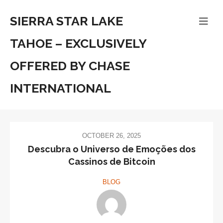
SIERRA STAR LAKE
TAHOE – EXCLUSIVELY
OFFERED BY CHASE
INTERNATIONAL
OCTOBER 26, 2025
Descubra o Universo de Emoções dos
Cassinos de Bitcoin
BLOG