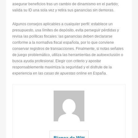
asegurar beneficios tras un cambio de dinamismo en el partido;
valida su ID una sola vez y retira sus ganancias sin demoras.
Algunos consejos aplicables a cualquier perfil: establece un
presupuesto, usa límites de depósito, evita perseguir pérdidas y
revisa las políticas fiscales: las ganancias deben declararse
conforme a la normativa fiscal española, por lo que conviene
conservar registros de transacciones. Finalmente, si notas señales
de juego problemático, utiliza las herramientas de autoexclusión o
busca ayuda profesional. Elegir con criterio y apostar
responsablemente maximiza la seguridad y el disfrute de la
experiencia en las
casas de apuestas
online en España.
Bianca de Witt