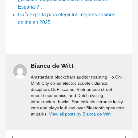
España”?…
Guía experta para elegir los mejores casinos
online en 2025
Bianca de Witt
Amsterdam blockchain auditor roaming Ho Chi
Minh City on an electric scooter. Bianca
deciphers DeFi scams, Vietnamese street-
noodle economics, and Dutch cycling
infrastructure hacks. She collects ceramic lucky
cats and plays lo-fi sax over Bluetooth speakers
at parks.
View all posts by Bianca de Witt