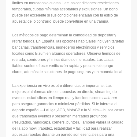
límites en mercados o cuotas. Lee las condiciones: restricciones
temporales, cuotas mínimas aceptables y exclusiones. Un bono
puede ser excelente si sus condiciones encajan con tu estilo de
apuesta; de lo contrario, puede convertirse en una trampa.
Los métodos de pago determinan la comodidad de depositar y
retirar fondos. En España, las opciones habituales incluyen tarjetas
bancarias, transferencias, monederos electrónicos y servicios
locales como Bizum en algunos operadores. Observa tiempos de
retirada, comisiones y límites diarios o mensuales. Las casas
fiables suelen ofrecer verificación rápida y procesos de pago
claros, además de soluciones de pago seguras y en moneda local.
La experiencia en vivo es otro diferenciador importante. Las
mejores plataformas ofrecen apuestas en directo, streaming de
eventos, estadísticas en tiempo real y funciones como
cash-out
para asegurar ganancias o minimizar pérdidas. Si te interesa el
deporte español —LaLiga, ACB, MotoGP o la Vuelta— busca casas
que transmitan eventos y presenten mercados profundos
(resultados, hándicaps, córners, puntos). También valora la calidad
de la app móvil: rapidez, estabilidad y facilidad para realizar
apuestas rápidas durante un partido son esenciales para una