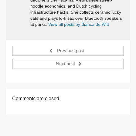
deciphers DeFi scams, Vietnamese street-
noodle economics, and Dutch cycling
infrastructure hacks. She collects ceramic lucky
cats and plays lo-fi sax over Bluetooth speakers
at parks.
View all posts by Bianca de Witt
Previous post
Next post
Comments are closed.