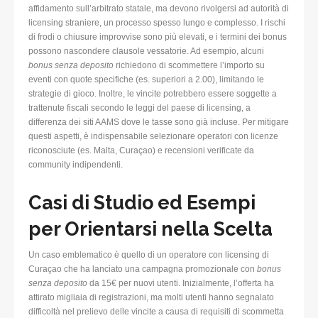
affidamento sull’arbitrato statale, ma devono rivolgersi ad autorità di
licensing straniere, un processo spesso lungo e complesso. I rischi
di frodi o chiusure improvvise sono più elevati, e i termini dei bonus
possono nascondere clausole vessatorie. Ad esempio, alcuni
bonus senza deposito
richiedono di scommettere l’importo su
eventi con quote specifiche (es. superiori a 2.00), limitando le
strategie di gioco. Inoltre, le vincite potrebbero essere soggette a
trattenute fiscali secondo le leggi del paese di licensing, a
differenza dei siti AAMS dove le tasse sono già incluse. Per mitigare
questi aspetti, è indispensabile selezionare operatori con licenze
riconosciute (es. Malta, Curaçao) e recensioni verificate da
community indipendenti.
Casi di Studio ed Esempi
per Orientarsi nella Scelta
Un caso emblematico è quello di un operatore con licensing di
Curaçao che ha lanciato una campagna promozionale con
bonus
senza deposito
da 15€ per nuovi utenti. Inizialmente, l’offerta ha
attirato migliaia di registrazioni, ma molti utenti hanno segnalato
difficoltà nel prelievo delle vincite a causa di requisiti di scommetta