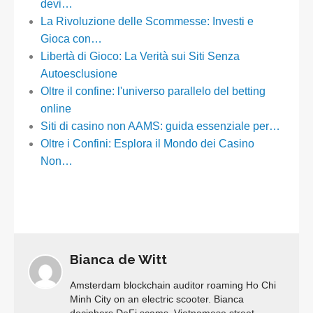
devi…
La Rivoluzione delle Scommesse: Investi e
Gioca con…
Libertà di Gioco: La Verità sui Siti Senza
Autoesclusione
Oltre il confine: l'universo parallelo del betting
online
Siti di casino non AAMS: guida essenziale per…
Oltre i Confini: Esplora il Mondo dei Casino
Non…
Bianca de Witt
Amsterdam blockchain auditor roaming Ho Chi
Minh City on an electric scooter. Bianca