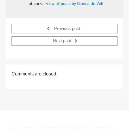
at parks.
View all posts by Bianca de Witt
Previous post
Next post
Comments are closed.