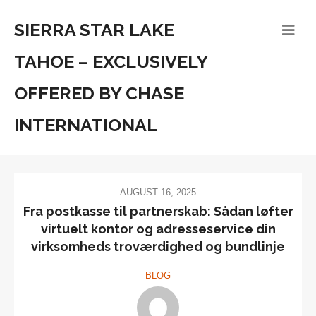
SIERRA STAR LAKE
TAHOE – EXCLUSIVELY
OFFERED BY CHASE
INTERNATIONAL
AUGUST 16, 2025
Fra postkasse til partnerskab: Sådan løfter
virtuelt kontor og adresseservice din
virksomheds troværdighed og bundlinje
BLOG