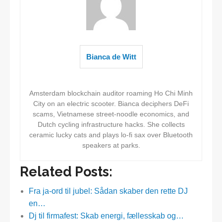
Bianca de Witt
Amsterdam blockchain auditor roaming Ho Chi Minh
City on an electric scooter. Bianca deciphers DeFi
scams, Vietnamese street-noodle economics, and
Dutch cycling infrastructure hacks. She collects
ceramic lucky cats and plays lo-fi sax over Bluetooth
speakers at parks.
Related Posts:
Fra ja-ord til jubel: Sådan skaber den rette DJ
en…
Dj til firmafest: Skab energi, fællesskab og…