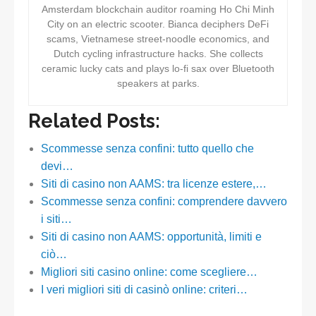
Amsterdam blockchain auditor roaming Ho Chi Minh
City on an electric scooter. Bianca deciphers DeFi
scams, Vietnamese street-noodle economics, and
Dutch cycling infrastructure hacks. She collects
ceramic lucky cats and plays lo-fi sax over Bluetooth
speakers at parks.
Related Posts:
Scommesse senza confini: tutto quello che
devi…
Siti di casino non AAMS: tra licenze estere,…
Scommesse senza confini: comprendere davvero
i siti…
Siti di casino non AAMS: opportunità, limiti e
ciò…
Migliori siti casino online: come scegliere…
I veri migliori siti di casinò online: criteri…