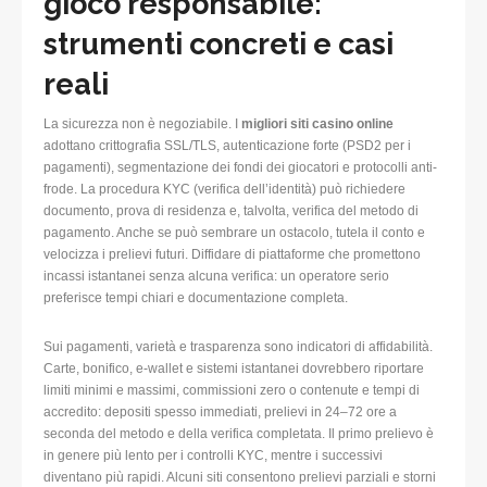
gioco responsabile:
strumenti concreti e casi
reali
La sicurezza non è negoziabile. I
migliori siti casino online
adottano crittografia SSL/TLS, autenticazione forte (PSD2 per i
pagamenti), segmentazione dei fondi dei giocatori e protocolli anti-
frode. La procedura KYC (verifica dell’identità) può richiedere
documento, prova di residenza e, talvolta, verifica del metodo di
pagamento. Anche se può sembrare un ostacolo, tutela il conto e
velocizza i prelievi futuri. Diffidare di piattaforme che promettono
incassi istantanei senza alcuna verifica: un operatore serio
preferisce tempi chiari e documentazione completa.
Sui pagamenti, varietà e trasparenza sono indicatori di affidabilità.
Carte, bonifico, e-wallet e sistemi istantanei dovrebbero riportare
limiti minimi e massimi, commissioni zero o contenute e tempi di
accredito: depositi spesso immediati, prelievi in 24–72 ore a
seconda del metodo e della verifica completata. Il primo prelievo è
in genere più lento per i controlli KYC, mentre i successivi
diventano più rapidi. Alcuni siti consentono prelievi parziali e storni