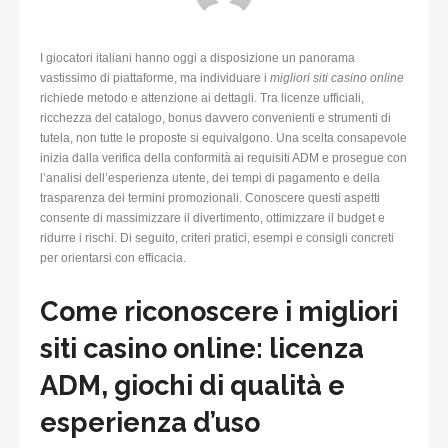
I giocatori italiani hanno oggi a disposizione un panorama
vastissimo di piattaforme, ma individuare i
migliori siti casino online
richiede metodo e attenzione ai dettagli. Tra licenze ufficiali,
ricchezza del catalogo, bonus davvero convenienti e strumenti di
tutela, non tutte le proposte si equivalgono. Una scelta consapevole
inizia dalla verifica della conformità ai requisiti ADM e prosegue con
l’analisi dell’esperienza utente, dei tempi di pagamento e della
trasparenza dei termini promozionali. Conoscere questi aspetti
consente di massimizzare il divertimento, ottimizzare il budget e
ridurre i rischi. Di seguito, criteri pratici, esempi e consigli concreti
per orientarsi con efficacia.
Come riconoscere i migliori
siti casino online: licenza
ADM, giochi di qualità e
esperienza d’uso