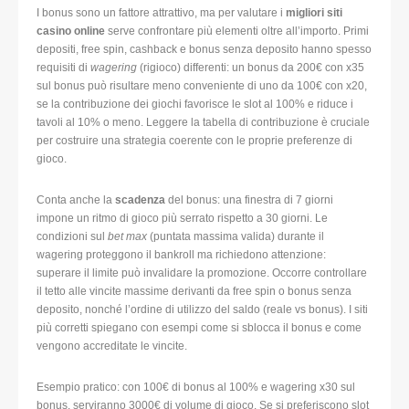
I bonus sono un fattore attrattivo, ma per valutare i
migliori siti
casino online
serve confrontare più elementi oltre all’importo. Primi
depositi, free spin, cashback e bonus senza deposito hanno spesso
requisiti di
wagering
(rigioco) differenti: un bonus da 200€ con x35
sul bonus può risultare meno conveniente di uno da 100€ con x20,
se la contribuzione dei giochi favorisce le slot al 100% e riduce i
tavoli al 10% o meno. Leggere la tabella di contribuzione è cruciale
per costruire una strategia coerente con le proprie preferenze di
gioco.
Conta anche la
scadenza
del bonus: una finestra di 7 giorni
impone un ritmo di gioco più serrato rispetto a 30 giorni. Le
condizioni sul
bet max
(puntata massima valida) durante il
wagering proteggono il bankroll ma richiedono attenzione:
superare il limite può invalidare la promozione. Occorre controllare
il tetto alle vincite massime derivanti da free spin o bonus senza
deposito, nonché l’ordine di utilizzo del saldo (reale vs bonus). I siti
più corretti spiegano con esempi come si sblocca il bonus e come
vengono accreditate le vincite.
Esempio pratico: con 100€ di bonus al 100% e wagering x30 sul
bonus, serviranno 3000€ di volume di gioco. Se si preferiscono slot