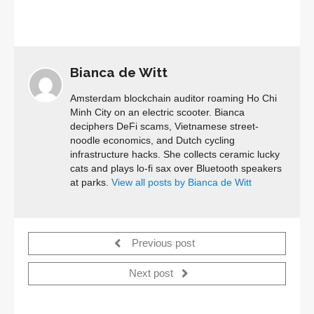
Bianca de Witt
Amsterdam blockchain auditor roaming Ho Chi
Minh City on an electric scooter. Bianca
deciphers DeFi scams, Vietnamese street-
noodle economics, and Dutch cycling
infrastructure hacks. She collects ceramic lucky
cats and plays lo-fi sax over Bluetooth speakers
at parks.
View all posts by Bianca de Witt
Previous post
Next post