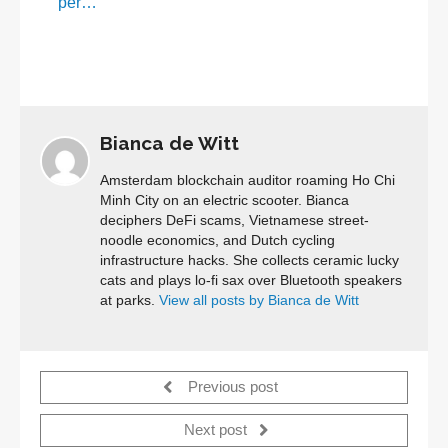
per…
Bianca de Witt
Amsterdam blockchain auditor roaming Ho Chi
Minh City on an electric scooter. Bianca
deciphers DeFi scams, Vietnamese street-
noodle economics, and Dutch cycling
infrastructure hacks. She collects ceramic lucky
cats and plays lo-fi sax over Bluetooth speakers
at parks.
View all posts by Bianca de Witt
Previous post
Next post