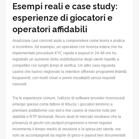
Esempi reali e case study:
esperienze di giocatori e
operatori affidabili
Analizzare casi concreti aiuta a comprendere come teoria e pratica
si incontrino. Ad esempio, un operatore con licenza estera che ha
implementato procedure KYC rapide e payout in 24-48 ore ha
registrato un aumento della soddisfazione degli utenti rispetto a
competitor con lunghi tempi di verifica. Un altro caso riguarda
casinò che hanno migliorato la retention offrendo programmi fedeltà
trasparenti, con livelli chiari e premi riscattabili senza requisiti
nascosti.
Tra le esperienze comuni, l'utilizzo di software provider riconosciuti
emerge spesso come fattore di fiducia: i giocatori tendono a
premiare piattaforme con slot e live casino di marche note per
stabilità e RTP dichiarati. Alcuni studi di mercato mostrano che la
presenza di giochi con jackpot progressivo e tornei regolari
incrementa il tempo medio di sessione e la spesa per utente, ma
solo se accompagnati da regole di gioco e payout ben documentati.