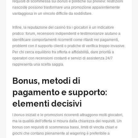
requisiti di scommessa sui
bonus
e politiche sui prelievi: restrizioni
nascoste possono trasformare una promozione apparentemente
vantaggiosa in un vincolo difficile da soddisfare.
Infine, la reputazione del casinò tra i giocatori è un indicatore
pratico: forum, recensioni indipendenti e testimonianze aiutano a
identificare comportamenti ricorrenti come ritardi nei pagamenti,
problemi con il supporto clienti o pratiche di verifica troppo invasive.
Per chi cerca equilibrio fra offerta e affidabilità, dare priorità a
operatori con recensioni costanti e servizi di assistenza 24/7
rappresenta una scelta saggia.
Bonus, metodi di
pagamento e supporto:
elementi decisivi
I
bonus
iniziali e le promozioni ricorrenti attraggono molti giocatori,
ma la qualità dell'offerta si misura dalla chiarezza dei requisiti. Un
bonus con requisiti di scommessa bassi, limiti di vincita chiari e
giochi che contano pienamente al wagering è preferibile a