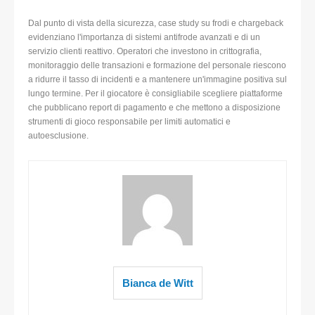
Dal punto di vista della sicurezza, case study su frodi e chargeback
evidenziano l'importanza di sistemi antifrode avanzati e di un
servizio clienti reattivo. Operatori che investono in crittografia,
monitoraggio delle transazioni e formazione del personale riescono
a ridurre il tasso di incidenti e a mantenere un'immagine positiva sul
lungo termine. Per il giocatore è consigliabile scegliere piattaforme
che pubblicano report di pagamento e che mettono a disposizione
strumenti di gioco responsabile per limiti automatici e
autoesclusione.
Bianca de Witt