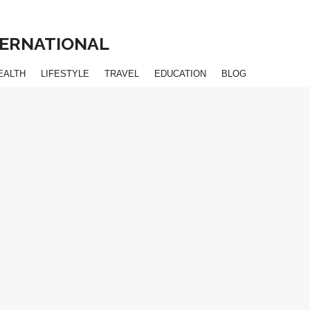
NTERNATIONAL
EALTH
LIFESTYLE
TRAVEL
EDUCATION
BLOG