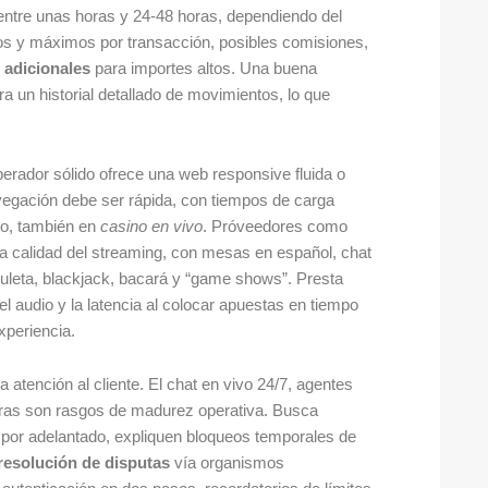
s entre unas horas y 24-48 horas, dependiendo del
os y máximos por transacción, posibles comisiones,
n adicionales
para importes altos. Una buena
ra un historial detallado de movimientos, lo que
perador sólido ofrece una web responsive fluida o
vegación debe ser rápida, con tiempos de carga
to, también en
casino en vivo
. Próveedores como
la calidad del streaming, con mesas en español, chat
ruleta, blackjack, bacará y “game shows”. Presta
 del audio y la latencia al colocar apuestas en tiempo
xperiencia.
la atención al cliente. El chat en vivo 24/7, agentes
aras son rasgos de madurez operativa. Busca
por adelantado, expliquen bloqueos temporales de
resolución de disputas
vía organismos