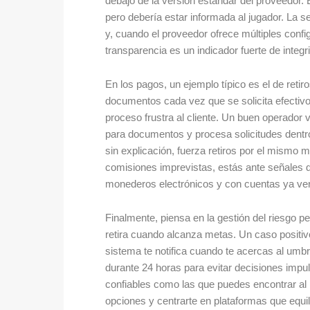
debajo de la versión estándar del proveedor. 
pero debería estar informada al jugador. La s
y, cuando el proveedor ofrece múltiples config
transparencia es un indicador fuerte de integr
En los pagos, un ejemplo típico es el de retir
documentos cada vez que se solicita efectivo.
proceso frustra al cliente. Un buen operador
para documentos y procesa solicitudes dentro
sin explicación, fuerza retiros por el mismo m
comisiones imprevistas, estás ante señales d
monederos electrónicos y con cuentas ya ver
Finalmente, piensa en la gestión del riesgo pe
retira cuando alcanza metas. Un caso positivo
sistema te notifica cuando te acercas al umb
durante 24 horas para evitar decisiones imp
confiables como las que puedes encontrar al 
opciones y centrarte en plataformas que equil