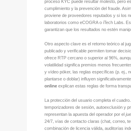
proceso KYC puede resultar molesto, pero es 
cumplimiento y la prevención del fraude. Asim
proviene de proveedores reputados y si los 
laboratorios como eCOGRA o iTech Labs. Esta
garantizan que los resultados no estén manip
Otro aspecto clave es el retorno teórico al jug
publicado y verificable permiten tomar decis
ofrece RTP cercano o superior al 96%, aunque 
volatilidad significa premios menos frecuente
y vídeo póker, las reglas específicas (p. ej.,
plantarse o doblar) influyen significativament
online
explican estas reglas de forma transp
La protección del usuario completa el cuadro
temporizadores de sesión, autoexclusión y p
representan la apuesta del operador por el
ju
24/7, vías de contacto claras (chat, correo, t
combinación de licencia válida, auditorías in