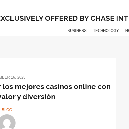
 EXCLUSIVELY OFFERED BY CHASE I
BUSINESS
TECHNOLOGY
H
BER 16, 2025
r los mejores casinos online con
alor y diversión
BLOG