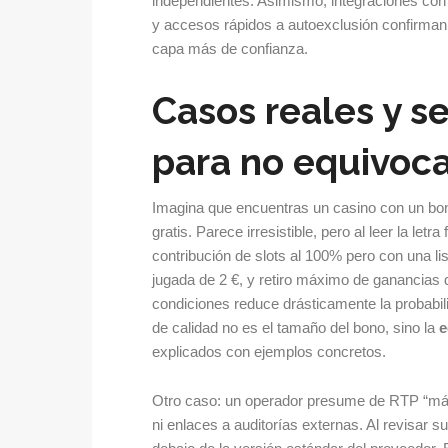
independientes. Asimismo, integraciones con 
y accesos rápidos a autoexclusión confirman
capa más de confianza.
Casos reales y s
para no equivoc
Imagina que encuentras un casino con un bon
gratis. Parece irresistible, pero al leer la let
contribución de slots al 100% pero con una lis
jugada de 2 €, y retiro máximo de ganancias de
condiciones reduce drásticamente la probabili
de calidad no es el tamaño del bono, sino la
e
explicados con ejemplos concretos.
Otro caso: un operador presume de RTP “más a
ni enlaces a auditorías externas. Al revisar 