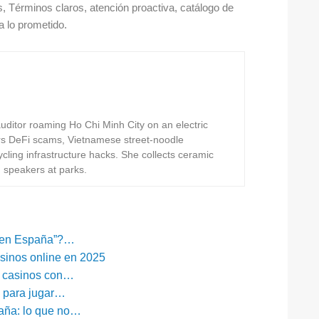
s, Términos claros, atención proactiva, catálogo de
 lo prometido.
ditor roaming Ho Chi Minh City on an electric
rs DeFi scams, Vietnamese street-noodle
ling infrastructure hacks. She collects ceramic
h speakers at parks.
a en España”?…
asinos online en 2025
s casinos con…
a para jugar…
paña: lo que no…