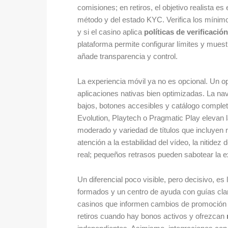
comisiones; en retiros, el objetivo realista e
método y del estado KYC. Verifica los mínim
y si el casino aplica
políticas de verificació
plataforma permite configurar límites y muest
añade transparencia y control.
La experiencia móvil ya no es opcional. Un o
aplicaciones nativas bien optimizadas. La na
bajos, botones accesibles y catálogo comple
Evolution, Playtech o Pragmatic Play elevan 
moderado y variedad de títulos que incluyen 
atención a la estabilidad del vídeo, la nitidez
real; pequeños retrasos pueden sabotear la e
Un diferencial poco visible, pero decisivo, es 
formados y un centro de ayuda con guías cl
casinos que informen cambios de promoción 
retiros cuando hay bonos activos y ofrezcan