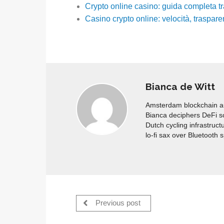
Crypto online casino: guida completa t
Casino crypto online: velocità, traspa
Bianca de Witt
Amsterdam blockchain aud
Bianca deciphers DeFi s
Dutch cycling infrastruct
lo-fi sax over Bluetooth 
Previous post