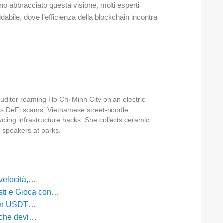
no abbracciato questa visione, molti esperti
idabile, dove l’efficienza della blockchain incontra
ditor roaming Ho Chi Minh City on an electric
rs DeFi scams, Vietnamese street-noodle
ling infrastructure hacks. She collects ceramic
h speakers at parks.
velocità,…
sti e Gioca con…
e con USDT…
 che devi…