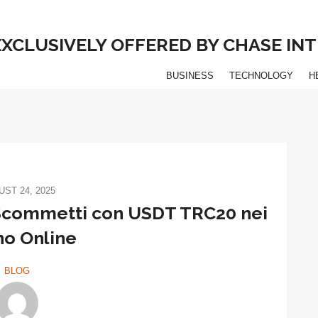
 EXCLUSIVELY OFFERED BY CHASE I
BUSINESS
TECHNOLOGY
H
ST 24, 2025
 Scommetti con USDT TRC20 nei
no Online
BLOG