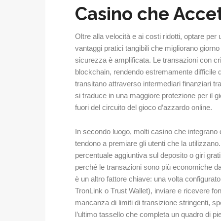
Casino che Acce
Oltre alla velocità e ai costi ridotti, optare per
vantaggi pratici tangibili che migliorano giorno
sicurezza è amplificata. Le transazioni con cri
blockchain, rendendo estremamente difficile qu
transitano attraverso intermediari finanziari tra
si traduce in una maggiore protezione per il gio
fuori del circuito del gioco d’azzardo online.
In secondo luogo, molti casino che integrano 
tendono a premiare gli utenti che la utilizza
percentuale aggiuntiva sul deposito o giri grati
perché le transazioni sono più economiche da 
è un altro fattore chiave: una volta configura
TronLink o Trust Wallet), inviare e ricevere fo
mancanza di limiti di transizione stringenti, s
l’ultimo tassello che completa un quadro di pien