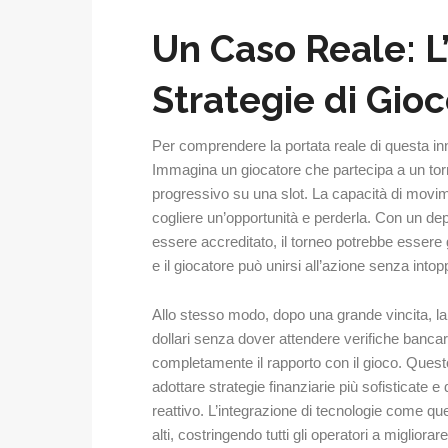
Un Caso Reale: L
Strategie di Gio
Per comprendere la portata reale di questa in
Immagina un giocatore che partecipa a un tor
progressivo su una slot. La capacità di movim
cogliere un’opportunità e perderla. Con un depo
essere accreditato, il torneo potrebbe essere
e il giocatore può unirsi all’azione senza intopp
Allo stesso modo, dopo una grande vincita, la 
dollari senza dover attendere verifiche banca
completamente il rapporto con il gioco. Questo l
adottare strategie finanziarie più sofisticate e
reattivo. L’integrazione di tecnologie come qu
alti, costringendo tutti gli operatori a migliora