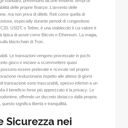
 gli standard, presentano lacune evidenti: tempi di
ilità delle proprie finanze. L’avvento delle
one, ma non priva di difetti. Reti come quella di
tose, especially durante periodi di congestione
20. USDT, o Tether, è una stablecoin il cui valore è
ità tipica di asset come Bitcoin o Ethereum. La magia,
sulla blockchain di Tron.
bili. Le transazioni vengono processate in pochi
conto gioco e iniziare a scommettere quasi
 possono essere prelevate e ricevute nel proprio
vazione rivoluzionaria rispetto alle attese di giorni
di transazione sono trascurabili, spesso inferiori a un
 Ma il beneficio forse più apprezzato è la
privacy
. Le
eudonime, offrendo un discreto distacco dalla propria
questo significa libertà e tranquillità.
e Sicurezza nei