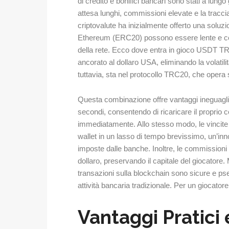
di credito e bonifici bancari sono stati a lungo
attesa lunghi, commissioni elevate e la tracciab
criptovalute ha inizialmente offerto una soluzi
Ethereum (ERC20) possono essere lente e cos
della rete. Ecco dove entra in gioco USDT TRC
ancorato al dollaro USA, eliminando la volatil
tuttavia, sta nel protocollo TRC20, che opera 
Questa combinazione offre vantaggi ineguaglia
secondi, consentendo di ricaricare il proprio 
immediatamente. Allo stesso modo, le vincite
wallet in un lasso di tempo brevissimo, un’inno
imposte dalle banche. Inoltre, le commissioni 
dollaro, preservando il capitale del giocatore.
transazioni sulla blockchain sono sicure e ps
attività bancaria tradizionale. Per un giocatore, 
Vantaggi Pratici 