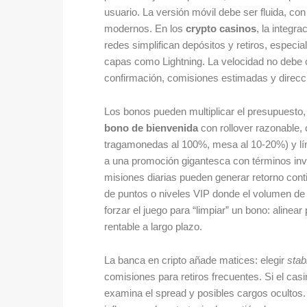
usuario. La versión móvil debe ser fluida, co
modernos. En los
crypto casinos
, la integr
redes simplifican depósitos y retiros, espec
capas como Lightning. La velocidad no debe c
confirmación, comisiones estimadas y direcci
Los bonos pueden multiplicar el presupuesto,
bono de bienvenida
con rollover razonable, 
tragamonedas al 100%, mesa al 10-20%) y lím
a una promoción gigantesca con términos in
misiones diarias pueden generar retorno cont
de puntos o niveles VIP donde el volumen de
forzar el juego para “limpiar” un bono: aline
rentable a largo plazo.
La banca en cripto añade matices: elegir
stab
comisiones para retiros frecuentes. Si el cas
examina el spread y posibles cargos ocultos. 