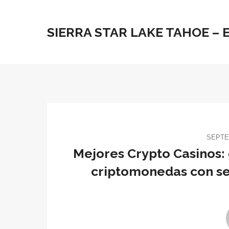
SIERRA STAR LAKE TAHOE –
SEPTE
Mejores Crypto Casinos: g
criptomonedas con seg