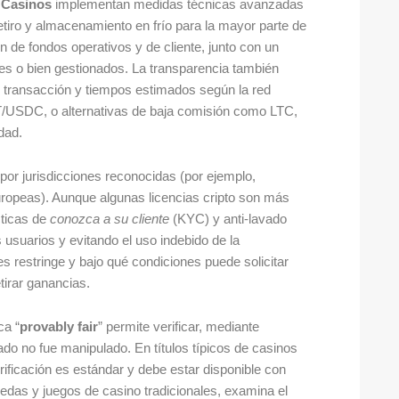
 Casinos
implementan medidas técnicas avanzadas
etiro y almacenamiento en frío para la mayor parte de
n de fondos operativos y de cliente, junto con un
ntes o bien gestionados. La transparencia también
por transacción y tiempos estimados según la red
SDC, o alternativas de baja comisión como LTC,
dad.
s por jurisdicciones reconocidas (por ejemplo,
ropeas). Aunque algunas licencias cripto son más
ácticas de
conozca a su cliente
(KYC) y anti-lavado
usuarios y evitando el uso indebido de la
s restringe y bajo qué condiciones puede solicitar
tirar ganancias.
ca “
provably fair
” permite verificar, mediante
tado no fue manipulado. En títulos típicos de casinos
ificación es estándar y debe estar disponible con
edas y juegos de casino tradicionales, examina el