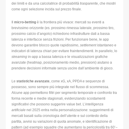
dei limiti e da una calcolatrice di probabilità trasparente, che mostri
come ogni selezione incida sul prezzo finale.
Il
micro-betting
è la frontiera più vivace: mercati su eventi a
brevissimo orizzonte (es. prossimo rimessa laterale, prossimo tiro,
prossimo calcio d’angolo) richiedono infrastrutture dati a bassa
latenza e interfacce senza frizioni. Per funzionare bene, le app
devono garantire blocco quote rapidissimo,
settlement
istantaneo e
indicatori di latenza chiari per evitare fraintendimenti. In parallelo, lo
streaming
in-app a bassa latenza e le visualizzazioni grafiche
avanzate (heatmap, posizionamento medio, pressioni) aiutano a
prendere decisioni informate senza uscire dall’ambiente di gioco.
Le
statistiche avanzate
, come xG, xA, PPDA e sequenze di
possesso, sono sempre più integrate nel flusso di scommessa.
Alcune app permettono filtri per segmento temporale e confronto tra
forma recente e medie stagionali, evidenziando scostamenti
significativi che possono suggerire value bet. L’
intelligenza
artificiale
nel 2025 entra nella personalizzazione: suggerimenti di
mercati basati sulla cronologia dell’utente e sul contesto della
partita, avvisi su variazioni di quota anomale, e identificazione di
pattern (ad esempio squadre che aumentano la pericolosità tra 60’–