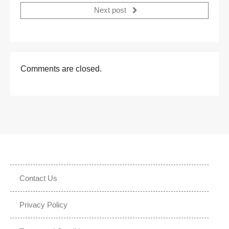
Next post
Comments are closed.
Contact Us
Privacy Policy