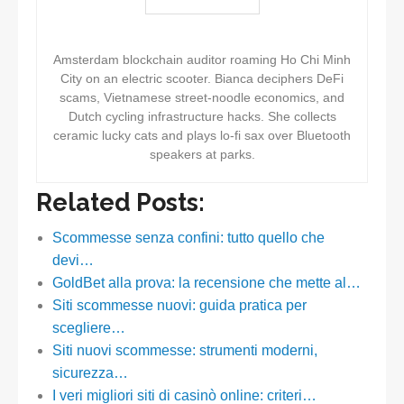
Amsterdam blockchain auditor roaming Ho Chi Minh
City on an electric scooter. Bianca deciphers DeFi
scams, Vietnamese street-noodle economics, and
Dutch cycling infrastructure hacks. She collects
ceramic lucky cats and plays lo-fi sax over Bluetooth
speakers at parks.
Related Posts:
Scommesse senza confini: tutto quello che
devi…
GoldBet alla prova: la recensione che mette al…
Siti scommesse nuovi: guida pratica per
scegliere…
Siti nuovi scommesse: strumenti moderni,
sicurezza…
I veri migliori siti di casinò online: criteri…