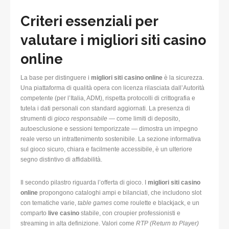
Criteri essenziali per
valutare i migliori siti casino
online
La base per distinguere i
migliori siti casino online
è la sicurezza.
Una piattaforma di qualità opera con licenza rilasciata dall’Autorità
competente (per l’Italia, ADM), rispetta protocolli di crittografia e
tutela i dati personali con standard aggiornati. La presenza di
strumenti di
gioco responsabile
— come limiti di deposito,
autoesclusione e sessioni temporizzate — dimostra un impegno
reale verso un intrattenimento sostenibile. La sezione informativa
sul gioco sicuro, chiara e facilmente accessibile, è un ulteriore
segno distintivo di affidabilità.
Il secondo pilastro riguarda l’offerta di gioco. I
migliori siti casino
online
propongono cataloghi ampi e bilanciati, che includono slot
con tematiche varie,
table games
come roulette e blackjack, e un
comparto
live casino
stabile, con croupier professionisti e
streaming in alta definizione. Valori come
RTP (Return to Player)