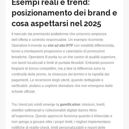
Esempi reali e trend:
posizionamento dei brand e
cosa aspettarsi nel 2025
Il mercato sta premiando piattaforme che uniscono ampiezza
dell’offerta e controllo responsabile. Un esempio ricorrente:
Operatore A investe su
slot ad alto RTP
con volatilità differenziata,
tornei a montepremi progressivo e calendario di promozioni
tematiche. Operatore B punta su un
live casino
di qualità superiore,
con tavoli localizzati e limiti di puntata flessibili. Entrambi possono
fregiarsi di bonus competitivi, ma a fare la differenza sono la
continuità delle promo, la chiarezza dei termini e la rapidità dei
pagamenti. Le recensioni degli utenti, quando dettagliate e
verificabili, aiutano a cogliere sfumature che non emergono dalle
schede ufficiali.
Tra i trend più solidi emerge la
gamification
: missioni, livelli,
obiettivi settimanali e collezionabili digitali danno ritmo
all’esperienza. Questo approccio funziona quando è bilanciato e
non spinge a giocare oltre i propri limiti; i migliori implementano
notifiche di reality-check, limiti personalizzabili e report delle