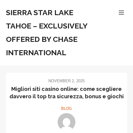
SIERRA STAR LAKE
TAHOE – EXCLUSIVELY
OFFERED BY CHASE
INTERNATIONAL
NOVEMBER 2, 2025
Migliori siti casino online: come scegliere
davvero il top tra sicurezza, bonus e giochi
BLOG