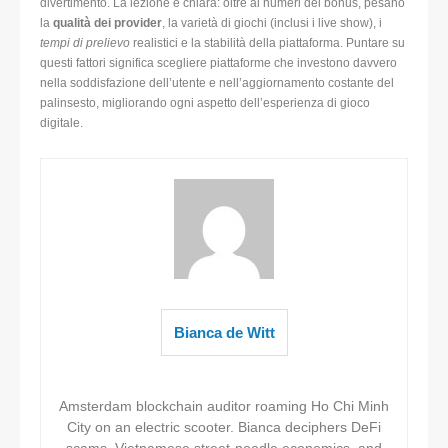
divertimento. La lezione è chiara: oltre ai numeri dei bonus, pesano
la
qualità dei provider
, la varietà di giochi (inclusi i live show), i
tempi di prelievo
realistici e la stabilità della piattaforma. Puntare su
questi fattori significa scegliere piattaforme che investono davvero
nella soddisfazione dell’utente e nell’aggiornamento costante del
palinsesto, migliorando ogni aspetto dell’esperienza di gioco
digitale.
Bianca de Witt
Amsterdam blockchain auditor roaming Ho Chi Minh
City on an electric scooter. Bianca deciphers DeFi