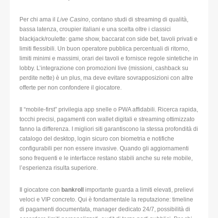
Per chi ama il
Live Casino
, contano studi di streaming di qualità,
bassa latenza, croupier italiani e una scelta oltre i classici
blackjack/roulette: game show, baccarat con side bet, tavoli privati e
limiti flessibili. Un buon operatore pubblica percentuali di ritorno,
limiti minimi e massimi, orari dei tavoli e fornisce regole sintetiche in
lobby. L’integrazione con promozioni live (missioni, cashback su
perdite nette) è un plus, ma deve evitare sovrapposizioni con altre
offerte per non confondere il giocatore.
Il “mobile-first” privilegia app snelle o PWA affidabili. Ricerca rapida,
tocchi precisi, pagamenti con wallet digitali e streaming ottimizzato
fanno la differenza. I migliori siti garantiscono la stessa profondità di
catalogo del desktop, login sicuro con biometria e notifiche
configurabili per non essere invasive. Quando gli aggiornamenti
sono frequenti e le interfacce restano stabili anche su rete mobile,
l’esperienza risulta superiore.
Il giocatore con
bankroll
importante guarda a limiti elevati, prelievi
veloci e VIP concreto. Qui è fondamentale la reputazione: timeline
di pagamenti documentata, manager dedicato 24/7, possibilità di