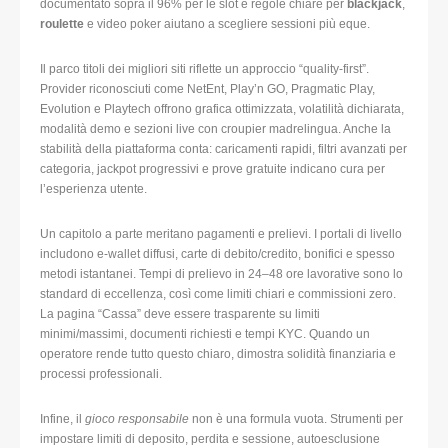
documentato sopra il 96% per le slot e regole chiare per
blackjack
,
roulette
e video poker aiutano a scegliere sessioni più eque.
Il parco titoli dei migliori siti riflette un approccio “quality-first”.
Provider riconosciuti come NetEnt, Play’n GO, Pragmatic Play,
Evolution e Playtech offrono grafica ottimizzata, volatilità dichiarata,
modalità demo e sezioni live con croupier madrelingua. Anche la
stabilità della piattaforma conta: caricamenti rapidi, filtri avanzati per
categoria, jackpot progressivi e prove gratuite indicano cura per
l’esperienza utente.
Un capitolo a parte meritano pagamenti e prelievi. I portali di livello
includono e-wallet diffusi, carte di debito/credito, bonifici e spesso
metodi istantanei. Tempi di prelievo in 24–48 ore lavorative sono lo
standard di eccellenza, così come limiti chiari e commissioni zero.
La pagina “Cassa” deve essere trasparente su limiti
minimi/massimi, documenti richiesti e tempi KYC. Quando un
operatore rende tutto questo chiaro, dimostra solidità finanziaria e
processi professionali.
Infine, il
gioco responsabile
non è una formula vuota. Strumenti per
impostare limiti di deposito, perdita e sessione, autoesclusione