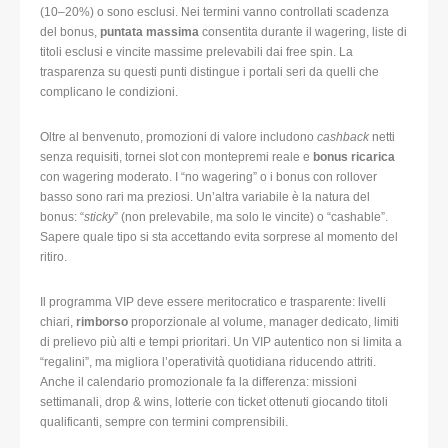
(10–20%) o sono esclusi. Nei termini vanno controllati scadenza
del bonus,
puntata massima
consentita durante il wagering, liste di
titoli esclusi e vincite massime prelevabili dai free spin. La
trasparenza su questi punti distingue i portali seri da quelli che
complicano le condizioni.
Oltre al benvenuto, promozioni di valore includono
cashback
netti
senza requisiti, tornei slot con montepremi reale e
bonus ricarica
con wagering moderato. I “no wagering” o i bonus con rollover
basso sono rari ma preziosi. Un’altra variabile è la natura del
bonus: “
sticky
” (non prelevabile, ma solo le vincite) o “cashable”.
Sapere quale tipo si sta accettando evita sorprese al momento del
ritiro.
Il programma VIP deve essere meritocratico e trasparente: livelli
chiari,
rimborso
proporzionale al volume, manager dedicato, limiti
di prelievo più alti e tempi prioritari. Un VIP autentico non si limita a
“regalini”, ma migliora l’operatività quotidiana riducendo attriti.
Anche il calendario promozionale fa la differenza: missioni
settimanali, drop & wins, lotterie con ticket ottenuti giocando titoli
qualificanti, sempre con termini comprensibili.