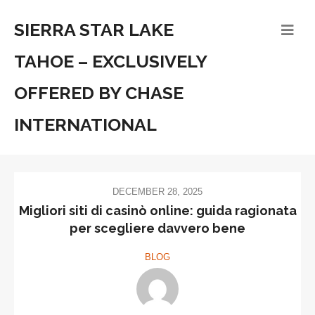
SIERRA STAR LAKE
TAHOE – EXCLUSIVELY
OFFERED BY CHASE
INTERNATIONAL
DECEMBER 28, 2025
Migliori siti di casinò online: guida ragionata
per scegliere davvero bene
BLOG