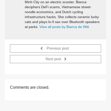
Minh City on an electric scooter. Bianca
deciphers DeFi scams, Vietnamese street-
noodle economics, and Dutch cycling
infrastructure hacks. She collects ceramic lucky
cats and plays lo-fi sax over Bluetooth speakers
at parks.
View all posts by Bianca de Witt
Previous post
Next post
Comments are closed.