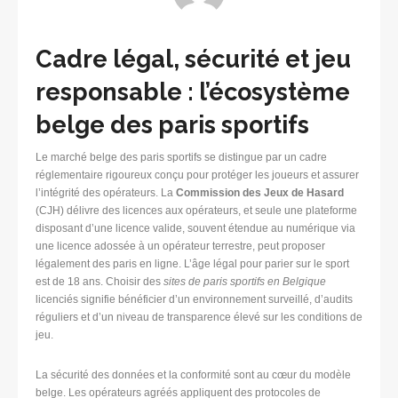
Cadre légal, sécurité et jeu
responsable : l’écosystème
belge des paris sportifs
Le marché belge des paris sportifs se distingue par un cadre
réglementaire rigoureux conçu pour protéger les joueurs et assurer
l’intégrité des opérateurs. La
Commission des Jeux de Hasard
(CJH) délivre des licences aux opérateurs, et seule une plateforme
disposant d’une licence valide, souvent étendue au numérique via
une licence adossée à un opérateur terrestre, peut proposer
légalement des paris en ligne. L’âge légal pour parier sur le sport
est de 18 ans. Choisir des
sites de paris sportifs en Belgique
licenciés signifie bénéficier d’un environnement surveillé, d’audits
réguliers et d’un niveau de transparence élevé sur les conditions de
jeu.
La sécurité des données et la conformité sont au cœur du modèle
belge. Les opérateurs agréés appliquent des protocoles de