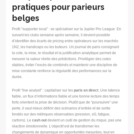
pratiques pour parieurs
belges
Profil “supporter local” : se spécialiser sur la Jupiler Pro League. En
suivant les clubs semaine après semaine, il devient possible
d’identifier des écarts de pricing entre opérateurs sur les marchés
1N2, les handicaps ou les buteurs. Un journal de paris consignant
la cote, la mise, le résultat et la justification analytique permet de
mesurer la valeur réelle des prédictions. Privilégier des
cotes
stables, éviter l’excès de combinés et maintenir une discipline de
mise constante renforce la régularité des performances sur la
durée.
Profil “live analyst” : capitaliser sur les
paris en direct
. Une latence
faible, un flux d’informations fiable et une bonne lecture des temps
forts orientent la prise de décision. Plutôt que de “poursuivre” une
perte, il vaut mieux définir des scénarios d’entrée et de sortie
fondés sur des métriques observables (pression, xG, fatigue,
cartons). Le
cash out
devient un outil de gestion du risque, pas une
réaction émotionnelle. L’objectif est de transformer les
changements de dynamique en opportunités mesurées, tout en