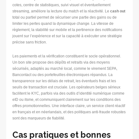
cotes, centre de statistiques, suivi visuel et éventuellement
streaming, améliore la lecture du match et la réactivité. Le
cash out
total ou partiel permet de sécuriser une partie des gains ou de
limiter les pertes quand la dynamique change. La vitesse de
règlement, la stabilité sur mobile et la pertinence des notifications
jouent sur l’expérience et sur la capacité à exécuter une stratégie
précise sans friction.
Les paiements et la vérification constituent le socle opérationnel.
Un bon site propose des dépôts et retraits via des moyens
sécurisés, adaptés au marché local, comme le virement SEPA,
Bancontact ou des portefeuilles électroniques répandus. La
transparence sur les délais de retrait, les éventuels frais et les
seuils de transaction est cruciale. Les opérateurs belges sérieux
facilitent le KYC, parfois via des outils d’identité numérique comme
eID ou itsme, et communiquent clairement sur les conditions des
offres promotionnelles. Une interface claire, un service client réactif
en français et en néerlandais, et des politiques anti-fraude robustes
sont des marqueurs de fiabilité.
Cas pratiques et bonnes