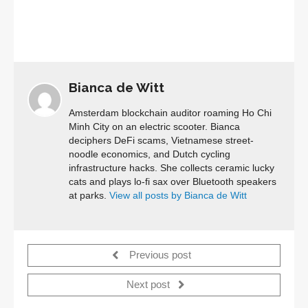
Bianca de Witt
Amsterdam blockchain auditor roaming Ho Chi
Minh City on an electric scooter. Bianca
deciphers DeFi scams, Vietnamese street-
noodle economics, and Dutch cycling
infrastructure hacks. She collects ceramic lucky
cats and plays lo-fi sax over Bluetooth speakers
at parks.
View all posts by Bianca de Witt
Previous post
Next post