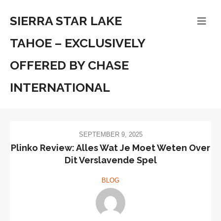
SIERRA STAR LAKE
TAHOE – EXCLUSIVELY
OFFERED BY CHASE
INTERNATIONAL
SEPTEMBER 9, 2025
Plinko Review: Alles Wat Je Moet Weten Over
Dit Verslavende Spel
BLOG