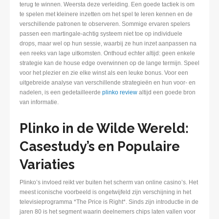
terug te winnen. Weersta deze verleiding. Een goede tactiek is om
te spelen met kleinere inzetten om het spel te leren kennen en de
verschillende patronen te observeren. Sommige ervaren spelers
passen een martingale-achtig systeem niet toe op individuele
drops, maar wel op hun sessie, waarbij ze hun inzet aanpassen na
een reeks van lage uitkomsten. Onthoud echter altijd: geen enkele
strategie kan de house edge overwinnen op de lange termijn. Speel
voor het plezier en zie elke winst als een leuke bonus. Voor een
uitgebreide analyse van verschillende strategieën en hun voor- en
nadelen, is een gedetailleerde
plinko review
altijd een goede bron
van informatie.
Plinko in de Wilde Wereld:
Casestudy’s en Populaire
Variaties
Plinko’s invloed reikt ver buiten het scherm van online casino’s. Het
meest iconische voorbeeld is ongetwijfeld zijn verschijning in het
televisieprogramma *The Price is Right*. Sinds zijn introductie in de
jaren 80 is het segment waarin deelnemers chips laten vallen voor