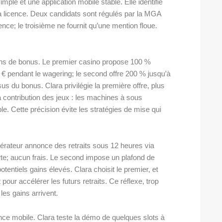
imple et une application mobile stable. Elle identifie
 la licence. Deux candidats sont régulés par la MGA
nce; le troisième ne fournit qu’une mention floue.
ions de bonus. Le premier casino propose 100 %
€ pendant le wagering; le second offre 200 % jusqu’à
us du bonus. Clara privilégie la première offre, plus
 la contribution des jeux : les machines à sous
le. Cette précision évite les stratégies de mise qui
opérateur annonce des retraits sous 12 heures via
arte; aucun frais. Le second impose un plafond de
otentiels gains élevés. Clara choisit le premier, et
r accélérer les futurs retraits. Ce réflexe, trop
les gains arrivent.
ance mobile. Clara teste la démo de quelques slots à