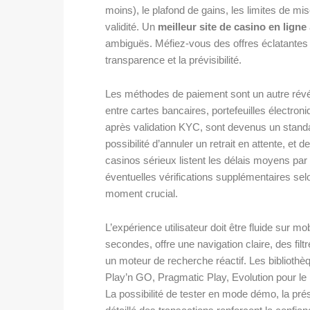
moins), le plafond de gains, les limites de m
validité. Un
meilleur site de casino en ligne
ambiguës. Méfiez-vous des offres éclatantes a
transparence et la prévisibilité.
Les méthodes de paiement sont un autre révél
entre cartes bancaires, portefeuilles électron
après validation KYC, sont devenus un standar
possibilité d’annuler un retrait en attente, et 
casinos sérieux listent les délais moyens par 
éventuelles vérifications supplémentaires selon
moment crucial.
L’expérience utilisateur doit être fluide sur 
secondes, offre une navigation claire, des filtr
un moteur de recherche réactif. Les biblioth
Play’n GO, Pragmatic Play, Evolution pour le liv
La possibilité de tester en mode démo, la prés