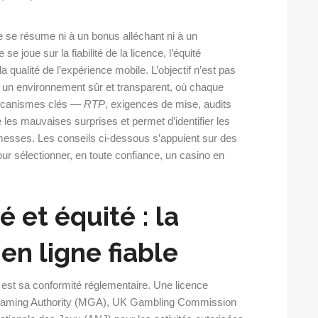
 se résume ni à un bonus alléchant ni à un
e joue sur la fiabilité de la licence, l’équité
la qualité de l’expérience mobile. L’objectif n’est pas
 un environnement sûr et transparent, où chaque
mécanismes clés —
RTP
, exigences de mise, audits
es mauvaises surprises et permet d’identifier les
omesses. Les conseils ci-dessous s’appuient sur des
our sélectionner, en toute confiance, un casino en
é et équité : la
en ligne fiable
est sa conformité réglementaire. Une licence
a Gaming Authority (MGA), UK Gambling Commission