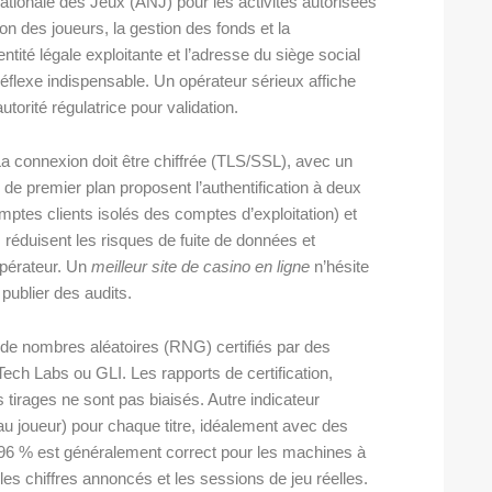
 Nationale des Jeux (ANJ) pour les activités autorisées
on des joueurs, la gestion des fonds et la
entité légale exploitante et l’adresse du siège social
réflexe indispensable. Un opérateur sérieux affiche
utorité régulatrice pour validation.
 La connexion doit être chiffrée (TLS/SSL), avec un
 de premier plan proposent l’authentification à deux
mptes clients isolés des comptes d’exploitation) et
réduisent les risques de fuite de données et
’opérateur. Un
meilleur site de casino en ligne
n’hésite
 publier des audits.
 de nombres aléatoires (RNG) certifiés par des
ech Labs ou GLI. Les rapports de certification,
 tirages ne sont pas biaisés. Autre indicateur
au joueur) pour chaque titre, idéalement avec des
 96 % est généralement correct pour les machines à
les chiffres annoncés et les sessions de jeu réelles.