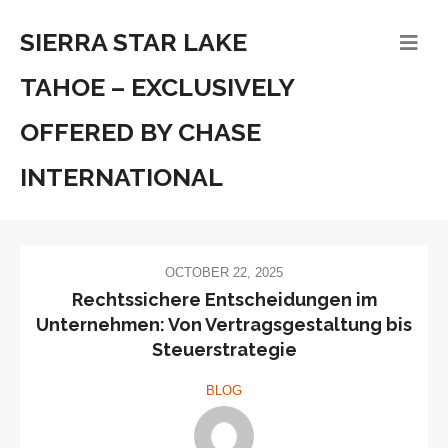
SIERRA STAR LAKE
TAHOE – EXCLUSIVELY
OFFERED BY CHASE
INTERNATIONAL
OCTOBER 22, 2025
Rechtssichere Entscheidungen im
Unternehmen: Von Vertragsgestaltung bis
Steuerstrategie
BLOG