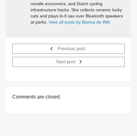
noodle economics, and Dutch cycling
infrastructure hacks. She collects ceramic lucky
cats and plays lo-fi sax over Bluetooth speakers
at parks.
View all posts by Bianca de Witt
Previous post
Next post
Comments are closed.