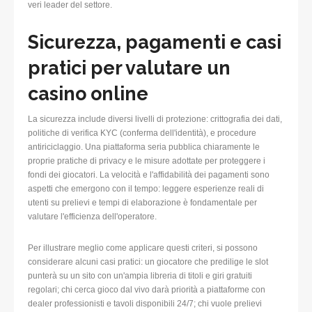
veri leader del settore.
Sicurezza, pagamenti e casi
pratici per valutare un
casino online
La sicurezza include diversi livelli di protezione: crittografia dei dati,
politiche di verifica KYC (conferma dell'identità), e procedure
antiriciclaggio. Una piattaforma seria pubblica chiaramente le
proprie pratiche di privacy e le misure adottate per proteggere i
fondi dei giocatori. La velocità e l'affidabilità dei pagamenti sono
aspetti che emergono con il tempo: leggere esperienze reali di
utenti su prelievi e tempi di elaborazione è fondamentale per
valutare l'efficienza dell'operatore.
Per illustrare meglio come applicare questi criteri, si possono
considerare alcuni casi pratici: un giocatore che predilige le slot
punterà su un sito con un'ampia libreria di titoli e giri gratuiti
regolari; chi cerca gioco dal vivo darà priorità a piattaforme con
dealer professionisti e tavoli disponibili 24/7; chi vuole prelievi