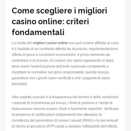
Come scegliere i migliori
casino online: criteri
fondamentali
La scelta dei
migliori casino online
non può essere affidata al caso:
è il risultato di un confronto attento tra sicurezza, regolamentazione,
offerta di gioco e condizioni economiche. Il primo elemento da
controllare è la
licenza
. Un casino che opera legalmente in Italia
deve avere l'autorizzazione dell'ente nazionale competente e
rispettare le normative sul gioco responsabile; questa licenza
garantisce che i giochi siano verificati e che i pagamenti siano
tracciabili.
Altro aspetto cruciale è la trasparenza dei termini e delle condizioni:
i requisiti di scommessa sui bonus, i limiti di prelievo e i tempi di
elaborazione devono essere chiari e facilmente reperibili. Verificare
la presenza di certificazioni indipendenti che attestano la
correttezza del generatore di numeri casuali (RNG) e le percentuali
di ritorno al giocatore (
RTP
) aiuta a valutare l'affidabilità dell'offerta.