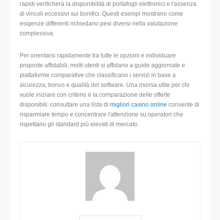
rapidi verificherà la disponibilità di portafogli elettronici e l'assenza
di vincoli eccessivi sui bonifici. Questi esempi mostrano come
esigenze differenti richiedano pesi diversi nella valutazione
complessiva.
Per orientarsi rapidamente tra tutte le opzioni e individuare
proposte affidabili, molti utenti si affidano a guide aggiornate e
piattaforme comparative che classificano i servizi in base a
sicurezza, bonus e qualità del software. Una risorsa utile per chi
vuole iniziare con criterio è la comparazione delle offerte
disponibili: consultare una lista di
migliori casino online
consente di
risparmiare tempo e concentrare l'attenzione su operatori che
rispettano gli standard più elevati di mercato.