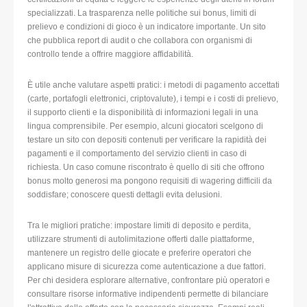
specializzati. La trasparenza nelle politiche sui bonus, limiti di
prelievo e condizioni di gioco è un indicatore importante. Un sito
che pubblica report di audit o che collabora con organismi di
controllo tende a offrire maggiore affidabilità.
È utile anche valutare aspetti pratici: i metodi di pagamento accettati
(carte, portafogli elettronici, criptovalute), i tempi e i costi di prelievo,
il supporto clienti e la disponibilità di informazioni legali in una
lingua comprensibile. Per esempio, alcuni giocatori scelgono di
testare un sito con depositi contenuti per verificare la rapidità dei
pagamenti e il comportamento del servizio clienti in caso di
richiesta. Un caso comune riscontrato è quello di siti che offrono
bonus molto generosi ma pongono requisiti di wagering difficili da
soddisfare; conoscere questi dettagli evita delusioni.
Tra le migliori pratiche: impostare limiti di deposito e perdita,
utilizzare strumenti di autolimitazione offerti dalle piattaforme,
mantenere un registro delle giocate e preferire operatori che
applicano misure di sicurezza come autenticazione a due fattori.
Per chi desidera esplorare alternative, confrontare più operatori e
consultare risorse informative indipendenti permette di bilanciare