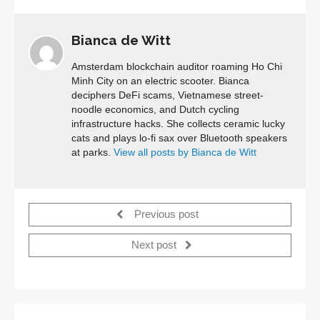
Bianca de Witt
Amsterdam blockchain auditor roaming Ho Chi
Minh City on an electric scooter. Bianca
deciphers DeFi scams, Vietnamese street-
noodle economics, and Dutch cycling
infrastructure hacks. She collects ceramic lucky
cats and plays lo-fi sax over Bluetooth speakers
at parks.
View all posts by Bianca de Witt
Previous post
Next post