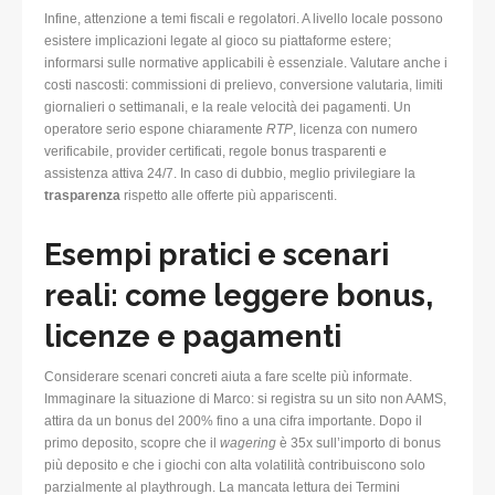
Infine, attenzione a temi fiscali e regolatori. A livello locale possono
esistere implicazioni legate al gioco su piattaforme estere;
informarsi sulle normative applicabili è essenziale. Valutare anche i
costi nascosti: commissioni di prelievo, conversione valutaria, limiti
giornalieri o settimanali, e la reale velocità dei pagamenti. Un
operatore serio espone chiaramente
RTP
, licenza con numero
verificabile, provider certificati, regole bonus trasparenti e
assistenza attiva 24/7. In caso di dubbio, meglio privilegiare la
trasparenza
rispetto alle offerte più appariscenti.
Esempi pratici e scenari
reali: come leggere bonus,
licenze e pagamenti
Considerare scenari concreti aiuta a fare scelte più informate.
Immaginare la situazione di Marco: si registra su un sito non AAMS,
attira da un bonus del 200% fino a una cifra importante. Dopo il
primo deposito, scopre che il
wagering
è 35x sull’importo di bonus
più deposito e che i giochi con alta volatilità contribuiscono solo
parzialmente al playthrough. La mancata lettura dei Termini