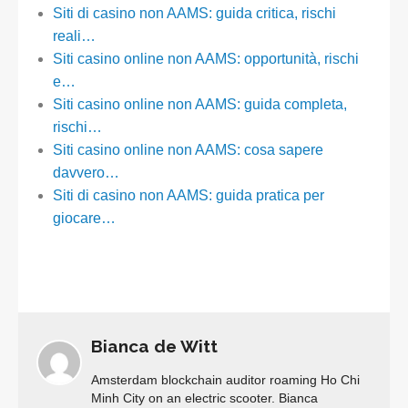
Siti di casino non AAMS: guida critica, rischi
reali…
Siti casino online non AAMS: opportunità, rischi
e…
Siti casino online non AAMS: guida completa,
rischi…
Siti casino online non AAMS: cosa sapere
davvero…
Siti di casino non AAMS: guida pratica per
giocare…
Bianca de Witt
Amsterdam blockchain auditor roaming Ho Chi
Minh City on an electric scooter. Bianca