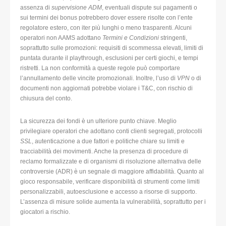
assenza di
supervisione ADM
, eventuali dispute sui pagamenti o
sui termini dei bonus potrebbero dover essere risolte con l’ente
regolatore estero, con iter più lunghi o meno trasparenti. Alcuni
operatori non AAMS adottano
Termini e Condizioni
stringenti,
soprattutto sulle promozioni: requisiti di scommessa elevati, limiti di
puntata durante il playthrough, esclusioni per certi giochi, e tempi
ristretti. La non conformità a queste regole può comportare
l’annullamento delle vincite promozionali. Inoltre, l’uso di
VPN
o di
documenti non aggiornati potrebbe violare i T&C, con rischio di
chiusura del conto.
La sicurezza dei fondi è un ulteriore punto chiave. Meglio
privilegiare operatori che adottano conti clienti segregati, protocolli
SSL
, autenticazione a due fattori e politiche chiare su limiti e
tracciabilità dei movimenti. Anche la presenza di procedure di
reclamo formalizzate e di organismi di risoluzione alternativa delle
controversie (ADR) è un segnale di maggiore affidabilità. Quanto al
gioco responsabile, verificare disponibilità di strumenti come limiti
personalizzabili, autoesclusione e accesso a risorse di supporto.
L’assenza di misure solide aumenta la vulnerabilità, soprattutto per i
giocatori a rischio.