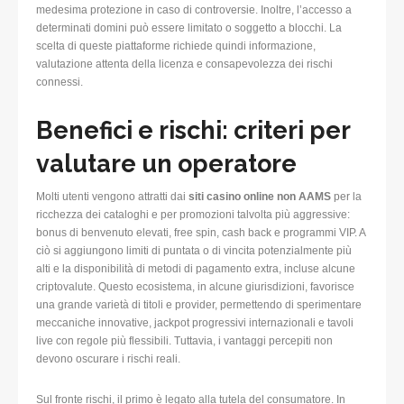
medesima protezione in caso di controversie. Inoltre, l’accesso a
determinati domini può essere limitato o soggetto a blocchi. La
scelta di queste piattaforme richiede quindi informazione,
valutazione attenta della licenza e consapevolezza dei rischi
connessi.
Benefici e rischi: criteri per
valutare un operatore
Molti utenti vengono attratti dai
siti casino online non AAMS
per la
ricchezza dei cataloghi e per promozioni talvolta più aggressive:
bonus di benvenuto elevati, free spin, cash back e programmi VIP. A
ciò si aggiungono limiti di puntata o di vincita potenzialmente più
alti e la disponibilità di metodi di pagamento extra, incluse alcune
criptovalute. Questo ecosistema, in alcune giurisdizioni, favorisce
una grande varietà di titoli e provider, permettendo di sperimentare
meccaniche innovative, jackpot progressivi internazionali e tavoli
live con regole più flessibili. Tuttavia, i vantaggi percepiti non
devono oscurare i rischi reali.
Sul fronte rischi, il primo è legato alla tutela del consumatore. In