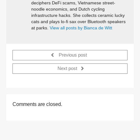
deciphers DeFi scams, Vietnamese street-
noodle economics, and Dutch cycling
infrastructure hacks. She collects ceramic lucky
cats and plays lo-fi sax over Bluetooth speakers
at parks.
View all posts by Bianca de Witt
Previous post
Next post
Comments are closed.