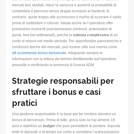
mercati ben studiati, riduci la varianza e aumenti la probabilità di
completare il percorso senza strappi eccessivi al bankroll. Al
contrario, quote troppo alte accrescono il rischio di azzerare il saldo
prima di soddisfare il rollover. Valuta anche se l’operatore offre
promozioni ricorrenti post-benessere (rimborsi, potenziatori di
quota, free bet settimanali), perché la
valenza complessiva
di un
conto si misura nel medio periodo. Per approfondire panoramiche e
condizioni tipiche del mercato, può essere utile una risorsa come
siti scommesse bonus benvenuto
, integrando sempre le
informazioni con la lettura dei termini direttamente sull’operatore
prescelto e verificando la presenza di licenza ADM.
Strategie responsabili per
sfruttare i bonus e casi
pratici
Una gestione responsabile è la base per far rendere davvero un
bonus di benvenuto
. Prima di tutto, gioca solo se hai almeno 18
anni e stabilisci un
budget
che puoi permetterti di perdere. Imposta
limiti di deposito e di tempo sul conto e considera l’autoesclusione