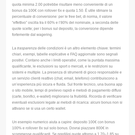
quota minima 2.00 potrebbe risultare meno conveniente di un
bonus da 100€ con rollover 6x e quota 1.50. È utile stimare la
percentuale di conversione: per le free bet, di norma, il valore
“effettivo” oscilla tra il 60% e l’80% del nominale, a seconda delle
quote scelte; per i bonus sul deposito, la conversione dipende
fortemente dal wagering.
La
trasparenza
delle condizioni è un altro elemento chiave: termini
chiari, esempi, tabelle esplicative e FAQ aggiornate sono segnali
positivi. Contano anche i limiti operativi, come la puntata massima
qualificante, le esclusioni su sport o mercati, e le restrizioni su
sistemi e multiple. La presenza di strumenti di gioco responsabile e
un servizio clienti reattivo (chat, email, telefono) contribuiscono a
un’esperienza più sicura e fluida. Sul fronte tecnico, una buona app
o sito mobile, tempi di prelievo rapidi e metodi di pagamento diffusi
(carte, bonifici, e-wallet) migliorano la fruibilità. Ricorda di verificare
eventuali esclusioni legate ai metodi di ricarica: alcuni bonus non si
attivano se si usa un certo wallet.
Un esempio numerico aiuta a capire: deposito 100€ con bonus
100% e rollover 8x sul solo bonus. Dovrai piazzare 800€ in
scommesse qualificanti. Se prediligi quote attorno a 1.70–1.85 su