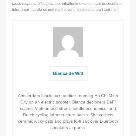
gioco responsabile
: gioca per intrattenimento, non per necessità, e
interrompi l’attività se non è più divertente o se supera i tuoi limiti.
Bianca de Witt
Amsterdam blockchain auditor roaming Ho Chi Minh
City on an electric scooter. Bianca deciphers DeFi
scams, Vietnamese street-noodle economics, and
Dutch cycling infrastructure hacks. She collects
ceramic lucky cats and plays lo-fi sax over Bluetooth
speakers at parks.