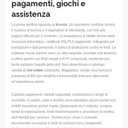
pagamenti, giochi e
assistenza
La prima verifica riguarda la
licenza
. Un operatore credibile mostra
il numero di licenza e il regolatore di riferimento, con link alle
pagine ufficiali per il controllo. La trasparenza si riflette anche nella
sicurezza informatica: certificati SSL/TLS aggiornati, crittografia per
transazioni e dati personali, e policy di protezione contro le frodi. Le
software house partner sono un altro segnale: provider noti tendono
a offrire giochi con RNG testati e
RTP
comunicati, rendendo più
facile valutare l’equità delle slot. Non dimenticare il catalogo:
varietà di
slot online
(classiche, Megaways, cluster, buy bonus) e
presenza di filtri per volatilità e funzionalità indicano attenzione
all’esperienza utente.
Capitolo pagamenti: metodi supportati, commissioni e tempi di
accredito. E-wallet, carte e bonifici sono standard; alcuni portali non
AAMS includono anche crypto. Qualunque sia il metodo, contano
tempi di elaborazione, limiti minimi/massimi e procedure di
verifica
dell’identità
per i prelievi. Termini poco chiari o richieste
documentali eccessive in fase di cashout sono campanelli