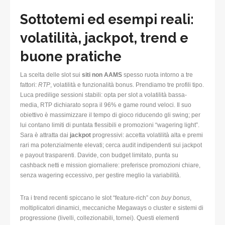
Sottotemi ed esempi reali:
volatilità, jackpot, trend e
buone pratiche
La scelta delle slot sui
siti non AAMS
spesso ruota intorno a tre
fattori:
RTP
, volatilità e funzionalità bonus. Prendiamo tre profili tipo.
Luca predilige sessioni stabili: opta per slot a volatilità bassa-
media, RTP dichiarato sopra il 96% e game round veloci. Il suo
obiettivo è massimizzare il tempo di gioco riducendo gli swing; per
lui contano limiti di puntata flessibili e promozioni “wagering light”.
Sara è attratta dai
jackpot
progressivi: accetta volatilità alta e premi
rari ma potenzialmente elevati; cerca audit indipendenti sui jackpot
e payout trasparenti. Davide, con budget limitato, punta su
cashback netti e mission giornaliere: preferisce promozioni chiare,
senza wagering eccessivo, per gestire meglio la variabilità.
Tra i trend recenti spiccano le slot “feature-rich” con
buy bonus
,
moltiplicatori dinamici, meccaniche Megaways o cluster e sistemi di
progressione (livelli, collezionabili, tornei). Questi elementi