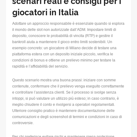
scenari reali e consigli per i
giocatori in Italia
Adottare un approccio responsabile è essenziale quando si esplora
il mondo delle slot non autorizzate dall’ADM. Impostare limiti di
deposito, conoscere le probabilità di vincita (RTP) e gestire il
bankroll aiuta a mantenere il gioco entro limiti sostenibili. Un
esempio concreto: un giocatore di Milano decide di testare una
piattaforma estera con un deposito iniziale piccolo, verifica le
condizioni di bonus e ottiene un prelievo minimo per testare la
rapidità e l’affidabilità del servizio.
Questo scenario mostra una buona prassi: iniziare con somme
contenute, confermare che il prelievo venga eseguito correttamente
e controllare l’assistenza clienti. Se il processo si svolge senza
intoppi, si può valutare un utilizzo più esteso; in caso contrario, è
meglio chiudere il conto e rivolgersi a operatori regolamentati.
Ulteriore consiglio pratico è mantenere documentazione delle
comunicazioni e degli screenshot di termini e condizioni in caso di
controversie.
Per chi preferisce evitare rischi e mantenere piena protezione