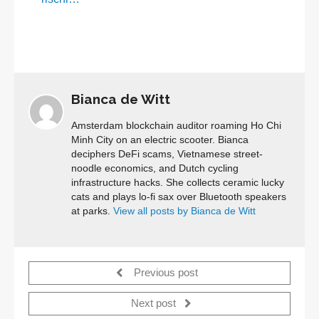
Bianca de Witt
Amsterdam blockchain auditor roaming Ho Chi
Minh City on an electric scooter. Bianca
deciphers DeFi scams, Vietnamese street-
noodle economics, and Dutch cycling
infrastructure hacks. She collects ceramic lucky
cats and plays lo-fi sax over Bluetooth speakers
at parks.
View all posts by Bianca de Witt
Previous post
Next post