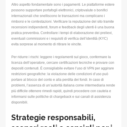
Altro aspetto fondamentale sono i pagamenti. Le piattaforme estere
possono supportare portafogli elettronici, criptovalute o bonifici
internazionali che snelliscono le transazioni ma complicano i
rimborsi e le contestazioni. Verificare la reputazione del sito tramite
recensioni indipendenti, forum e feedback degli utenti è una buona
pratica preventiva. Controllare i tempi di elaborazione dei prelievi,
eventuali commissioni e i requisiti di verifica dell’identità (KYC)
evita sorprese al momento di ritirare le vincite.
Per ridurre i rischi: leggere i regolamenti sul gioco, confermare la
licenza dell’operatore, cercare certificazioni tecniche e provare con
depositi contenuti. È consigliabile evitare l’uso di VPN per aggirare
restrizioni geografiche: la violazione delle condizioni d’uso può
portare al blocco del conto e alla perdita dei fondi. In caso di
problemi, l’assenza di un’autorità italiana come intermediaria rende
più difficile ottenere rimedi rapidi, quindi procedere con cautela e
informarsi sulle politiche di chargeback e sui canali di assistenza
disponibili.
Strategie responsabili,