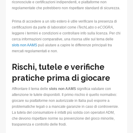
riconosciute e certificazioni indipendenti, e piattaforme non
regolamentate che potrebbero non rispettare standard di sicurezza.
Prima di accedere a un sito estero è utile verificare la presenza di
certificazioni da parte di laboratori come
iTechLabs
o
eCOGRA
,
leggere i termini e condizioni e controllare info sulla licenza. Per chi
cerca informazioni comparative, una risorsa utile sul tema delle
slots non AAMS
può aiutare a capire le differenze principali tra
mercati regolamentati e non.
Rischi, tutele e verifiche
pratiche prima di giocare
Affrontare il tema delle
slots non AAMS
significa valutare con
attenzione le tutele disponibili. Il primo rischio è quello normativo:
giocare su piattaforme non autorizzate in Italia può esporre a
problematiche legali o a mancate garanzie in caso di controversie.
La tutela del consumatore è infatti più solida con operatori ADM,
che devono rispettare norme su prevenzione del gioco minorile,
trasparenza e controllo delle frodi.