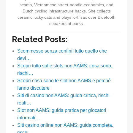
scams, Vietnamese street-noodle economics, and
Dutch cycling infrastructure hacks. She collects
ceramic lucky cats and plays lo-fi sax over Bluetooth
speakers at parks.
Related Posts:
Scommesse senza confini: tutto quello che
devi…
Scopri tutto sulle slots non AAMS: cosa sono,
rischi…
Scopri cosa sono le slot non AAMS e perché
fanno discutere
Siti di casino non AAMS: guida critica, rischi
reali…
Slot non AAMS: guida pratica per giocatori
informati…
Siti casino online non AAMS: guida completa,
rischi…