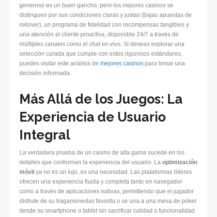
generoso es un buen gancho, pero los
mejores casinos
se
distinguen por sus condiciones claras y justas (bajas apuestas de
rollover), un programa de fidelidad con recompensas tangibles y
una atención al cliente proactiva, disponible 24/7 a través de
múltiples canales como el chat en vivo. Si deseas explorar una
selección curada que cumple con estos rigurosos estándares,
puedes visitar este análisis de
mejores casinos
para tomar una
decisión informada.
Más Allá de los Juegos: La
Experiencia de Usuario
Integral
La verdadera prueba de un casino de alta gama sucede en los
detalles que conforman la experiencia del usuario. La
optimización
móvil
ya no es un lujo, es una necesidad. Las plataformas líderes
ofrecen una experiencia fluida y completa tanto en navegador
como a través de aplicaciones nativas, permitiendo que el jugador
disfrute de su tragamonedas favorita o se una a una mesa de póker
desde su smartphone o tablet sin sacrificar calidad o funcionalidad.