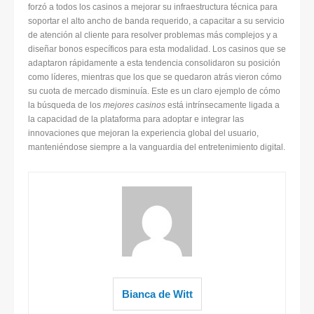
forzó a todos los casinos a mejorar su infraestructura técnica para
soportar el alto ancho de banda requerido, a capacitar a su servicio
de atención al cliente para resolver problemas más complejos y a
diseñar bonos específicos para esta modalidad. Los casinos que se
adaptaron rápidamente a esta tendencia consolidaron su posición
como líderes, mientras que los que se quedaron atrás vieron cómo
su cuota de mercado disminuía. Este es un claro ejemplo de cómo
la búsqueda de los
mejores casinos
está intrínsecamente ligada a
la capacidad de la plataforma para adoptar e integrar las
innovaciones que mejoran la experiencia global del usuario,
manteniéndose siempre a la vanguardia del entretenimiento digital.
Bianca de Witt