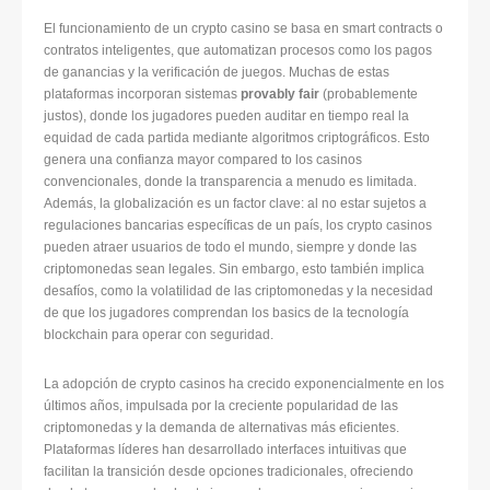
El funcionamiento de un crypto casino se basa en smart contracts o
contratos inteligentes, que automatizan procesos como los pagos
de ganancias y la verificación de juegos. Muchas de estas
plataformas incorporan sistemas
provably fair
(probablemente
justos), donde los jugadores pueden auditar en tiempo real la
equidad de cada partida mediante algoritmos criptográficos. Esto
genera una confianza mayor compared to los casinos
convencionales, donde la transparencia a menudo es limitada.
Además, la globalización es un factor clave: al no estar sujetos a
regulaciones bancarias específicas de un país, los crypto casinos
pueden atraer usuarios de todo el mundo, siempre y donde las
criptomonedas sean legales. Sin embargo, esto también implica
desafíos, como la volatilidad de las criptomonedas y la necesidad
de que los jugadores comprendan los basics de la tecnología
blockchain para operar con seguridad.
La adopción de crypto casinos ha crecido exponencialmente en los
últimos años, impulsada por la creciente popularidad de las
criptomonedas y la demanda de alternativas más eficientes.
Plataformas líderes han desarrollado interfaces intuitivas que
facilitan la transición desde opciones tradicionales, ofreciendo