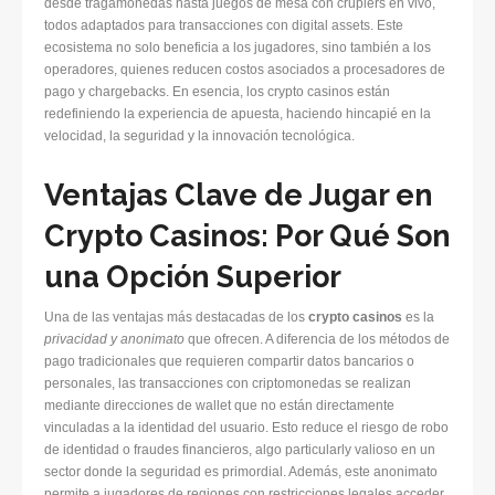
desde tragamonedas hasta juegos de mesa con crupiers en vivo,
todos adaptados para transacciones con digital assets. Este
ecosistema no solo beneficia a los jugadores, sino también a los
operadores, quienes reducen costos asociados a procesadores de
pago y chargebacks. En esencia, los crypto casinos están
redefiniendo la experiencia de apuesta, haciendo hincapié en la
velocidad, la seguridad y la innovación tecnológica.
Ventajas Clave de Jugar en
Crypto Casinos: Por Qué Son
una Opción Superior
Una de las ventajas más destacadas de los
crypto casinos
es la
privacidad y anonimato
que ofrecen. A diferencia de los métodos de
pago tradicionales que requieren compartir datos bancarios o
personales, las transacciones con criptomonedas se realizan
mediante direcciones de wallet que no están directamente
vinculadas a la identidad del usuario. Esto reduce el riesgo de robo
de identidad o fraudes financieros, algo particularly valioso en un
sector donde la seguridad es primordial. Además, este anonimato
permite a jugadores de regiones con restricciones legales acceder