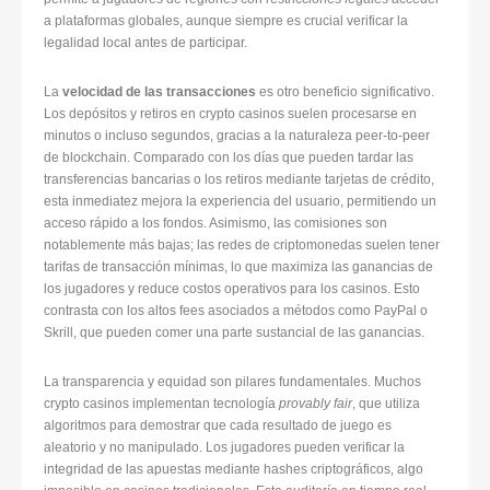
a plataformas globales, aunque siempre es crucial verificar la
legalidad local antes de participar.
La
velocidad de las transacciones
es otro beneficio significativo.
Los depósitos y retiros en crypto casinos suelen procesarse en
minutos o incluso segundos, gracias a la naturaleza peer-to-peer
de blockchain. Comparado con los días que pueden tardar las
transferencias bancarias o los retiros mediante tarjetas de crédito,
esta inmediatez mejora la experiencia del usuario, permitiendo un
acceso rápido a los fondos. Asimismo, las comisiones son
notablemente más bajas; las redes de criptomonedas suelen tener
tarifas de transacción mínimas, lo que maximiza las ganancias de
los jugadores y reduce costos operativos para los casinos. Esto
contrasta con los altos fees asociados a métodos como PayPal o
Skrill, que pueden comer una parte sustancial de las ganancias.
La transparencia y equidad son pilares fundamentales. Muchos
crypto casinos implementan tecnología
provably fair
, que utiliza
algoritmos para demostrar que cada resultado de juego es
aleatorio y no manipulado. Los jugadores pueden verificar la
integridad de las apuestas mediante hashes criptográficos, algo