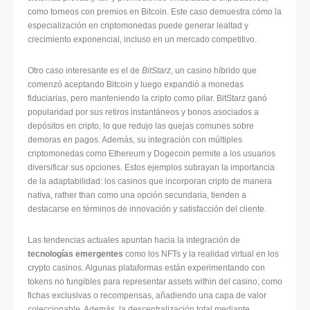
como torneos con premios en Bitcoin. Este caso demuestra cómo la
especialización en criptomonedas puede generar lealtad y
crecimiento exponencial, incluso en un mercado competitivo.
Otro caso interesante es el de
BitStarz
, un casino híbrido que
comenzó aceptando Bitcoin y luego expandió a monedas
fiduciarias, pero manteniendo la cripto como pilar. BitStarz ganó
popularidad por sus retiros instantáneos y bonos asociados a
depósitos en cripto, lo que redujo las quejas comunes sobre
demoras en pagos. Además, su integración con múltiples
criptomonedas como Ethereum y Dogecoin permite a los usuarios
diversificar sus opciones. Estos ejemplos subrayan la importancia
de la adaptabilidad: los casinos que incorporan cripto de manera
nativa, rather than como una opción secundaria, tienden a
destacarse en términos de innovación y satisfacción del cliente.
Las tendencias actuales apuntan hacia la integración de
tecnologías emergentes
como los NFTs y la realidad virtual en los
crypto casinos. Algunas plataformas están experimentando con
tokens no fungibles para representar assets within del casino, como
fichas exclusivas o recompensas, añadiendo una capa de valor
coleccionable. Además, la descentralización total mediante