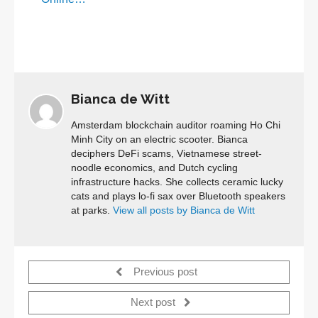
Bianca de Witt
Amsterdam blockchain auditor roaming Ho Chi
Minh City on an electric scooter. Bianca
deciphers DeFi scams, Vietnamese street-
noodle economics, and Dutch cycling
infrastructure hacks. She collects ceramic lucky
cats and plays lo-fi sax over Bluetooth speakers
at parks.
View all posts by Bianca de Witt
Previous post
Next post