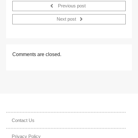
Previous post
Next post
Comments are closed.
Contact Us
Privacy Policy