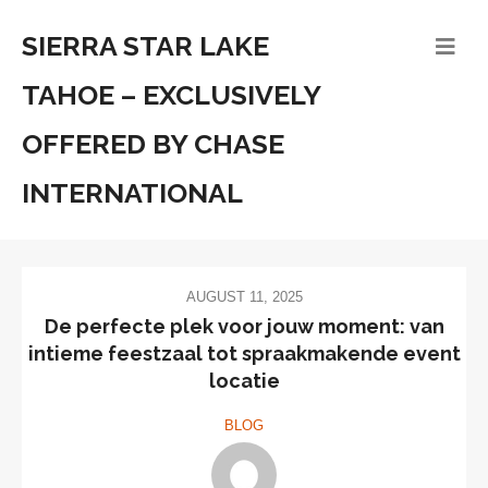
SIERRA STAR LAKE
TAHOE – EXCLUSIVELY
OFFERED BY CHASE
INTERNATIONAL
AUGUST 11, 2025
De perfecte plek voor jouw moment: van
intieme feestzaal tot spraakmakende event
locatie
BLOG