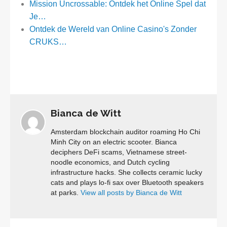
Mission Uncrossable: Ontdek het Online Spel dat
Je…
Ontdek de Wereld van Online Casino's Zonder
CRUKS…
Bianca de Witt
Amsterdam blockchain auditor roaming Ho Chi
Minh City on an electric scooter. Bianca
deciphers DeFi scams, Vietnamese street-
noodle economics, and Dutch cycling
infrastructure hacks. She collects ceramic lucky
cats and plays lo-fi sax over Bluetooth speakers
at parks.
View all posts by Bianca de Witt