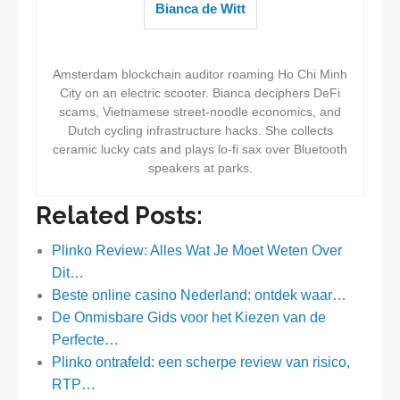
Bianca de Witt
Amsterdam blockchain auditor roaming Ho Chi Minh
City on an electric scooter. Bianca deciphers DeFi
scams, Vietnamese street-noodle economics, and
Dutch cycling infrastructure hacks. She collects
ceramic lucky cats and plays lo-fi sax over Bluetooth
speakers at parks.
Related Posts:
Plinko Review: Alles Wat Je Moet Weten Over
Dit…
Beste online casino Nederland: ontdek waar…
De Onmisbare Gids voor het Kiezen van de
Perfecte…
Plinko ontrafeld: een scherpe review van risico,
RTP…