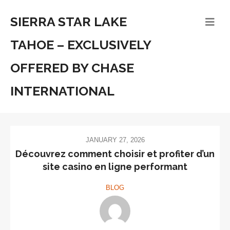
SIERRA STAR LAKE
TAHOE – EXCLUSIVELY
OFFERED BY CHASE
INTERNATIONAL
JANUARY 27, 2026
Découvrez comment choisir et profiter d’un
site casino en ligne performant
BLOG