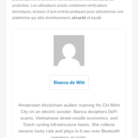
protection. Les utilisateurs avisés combinent vérifications
techniques, lectures d’avis et tests pratiques pour sélectionner une
plateforme qui allie divertissement,
sécurité
et équité.
Bianca de Witt
Amsterdam blockchain auditor roaming Ho Chi Minh
City on an electric scooter. Bianca deciphers DeFi
scams, Vietnamese street-noodle economics, and
Dutch cycling infrastructure hacks. She collects
ceramic lucky cats and plays lo-fi sax over Bluetooth
speakers at parks.