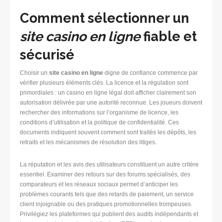
Comment sélectionner un
site casino en ligne
fiable et
sécurisé
Choisir un
site casino en ligne
digne de confiance commence par
vérifier plusieurs éléments clés. La licence et la régulation sont
primordiales : un casino en ligne légal doit afficher clairement son
autorisation délivrée par une autorité reconnue. Les joueurs doivent
rechercher des informations sur l’organisme de licence, les
conditions d’utilisation et la politique de confidentialité. Ces
documents indiquent souvent comment sont traités les dépôts, les
retraits et les mécanismes de résolution des litiges.
La réputation et les avis des utilisateurs constituent un autre critère
essentiel. Examiner des retours sur des forums spécialisés, des
comparateurs et les réseaux sociaux permet d’anticiper les
problèmes courants tels que des retards de paiement, un service
client injoignable ou des pratiques promotionnelles trompeuses.
Privilégiez les plateformes qui publient des audits indépendants et