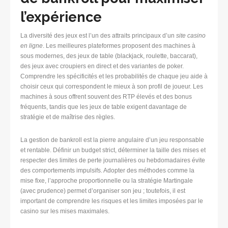
l’expérience
La diversité des jeux est l’un des attraits principaux d’un
site casino
en ligne
. Les meilleures plateformes proposent des machines à
sous modernes, des jeux de table (blackjack, roulette, baccarat),
des jeux avec croupiers en direct et des variantes de poker.
Comprendre les spécificités et les probabilités de chaque jeu aide à
choisir ceux qui correspondent le mieux à son profil de joueur. Les
machines à sous offrent souvent des RTP élevés et des bonus
fréquents, tandis que les jeux de table exigent davantage de
stratégie et de maîtrise des règles.
La gestion de bankroll est la pierre angulaire d’un jeu responsable
et rentable. Définir un budget strict, déterminer la taille des mises et
respecter des limites de perte journalières ou hebdomadaires évite
des comportements impulsifs. Adopter des méthodes comme la
mise fixe, l’approche proportionnelle ou la stratégie Martingale
(avec prudence) permet d’organiser son jeu ; toutefois, il est
important de comprendre les risques et les limites imposées par le
casino sur les mises maximales.