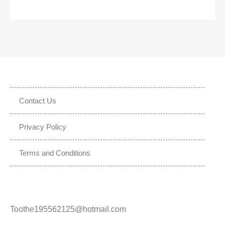
Contact Us
Privacy Policy
Terms and Conditions
Toothe195562125@hotmail.com