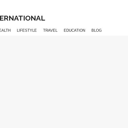
NTERNATIONAL
EALTH
LIFESTYLE
TRAVEL
EDUCATION
BLOG