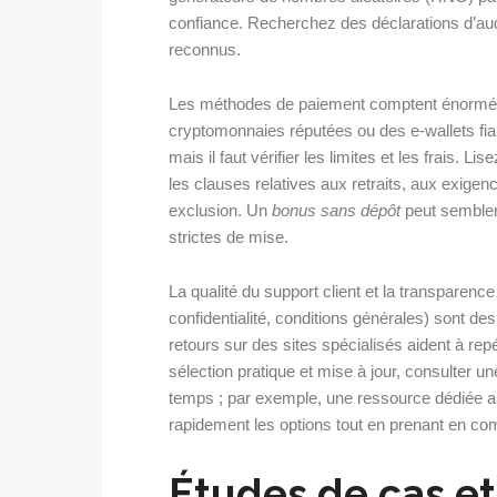
confiance. Recherchez des déclarations d’audit
reconnus.
Les méthodes de paiement comptent énorméme
cryptomonnaies réputées ou des e-wallets fiab
mais il faut vérifier les limites et les frais. 
les clauses relatives aux retraits, aux exigen
exclusion. Un
bonus sans dépôt
peut sembler 
strictes de mise.
La qualité du support client et la transparence
confidentialité, conditions générales) sont des
retours sur des sites spécialisés aident à r
sélection pratique et mise à jour, consulter u
temps ; par exemple, une ressource dédiée 
rapidement les options tout en prenant en com
Études de cas et