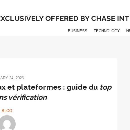
 EXCLUSIVELY OFFERED BY CHASE I
BUSINESS
TECHNOLOGY
H
ARY 24, 2026
ux et plateformes : guide du
top
ns vérification
BLOG