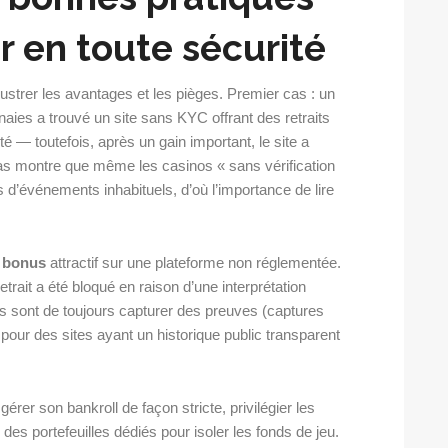
r en toute sécurité
ustrer les avantages et les pièges. Premier cas : un
aies a trouvé un site sans KYC offrant des retraits
dité — toutefois, après un gain important, le site a
s montre que même les casinos « sans vérification
 d’événements inhabituels, d’où l’importance de lire
n
bonus
attractif sur une plateforme non réglementée.
etrait a été bloqué en raison d’une interprétation
s sont de toujours capturer des preuves (captures
pour des sites ayant un historique public transparent
er son bankroll de façon stricte, privilégier les
 des portefeuilles dédiés pour isoler les fonds de jeu.