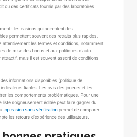
 ou des certificats fournis par des laboratoires
nt : les casinos qui acceptent des
les permettent souvent des retraits plus rapides,
Lisez attentivement les termes et conditions, notamment
ces de mise des bonus et aux politiques d’auto-
attractif, mais il est souvent assorti de conditions
 des informations disponibles (politique de
 indicateurs fiables. Les avis des joueurs et les
epérer les comportements problématiques. Pour une
ne liste soigneusement éditée peut faire gagner du
au
top casino sans vérification
permet de comparer
pte les retours d’expérience des utilisateurs.
 bonnes pratiques