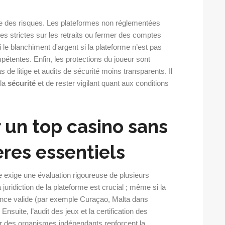
te des risques. Les plateformes non réglementées
tes strictes sur les retraits ou fermer des comptes
 le blanchiment d'argent si la plateforme n’est pas
pétentes. Enfin, les protections du joueur sont
s de litige et audits de sécurité moins transparents. Il
 la
sécurité
et de rester vigilant quant aux conditions
 un top casino sans
tères essentiels
e exige une évaluation rigoureuse de plusieurs
a juridiction de la plateforme est crucial ; même si la
cence valide (par exemple Curaçao, Malta dans
Ensuite, l’audit des jeux et la certification des
 des organismes indépendants renforcent la