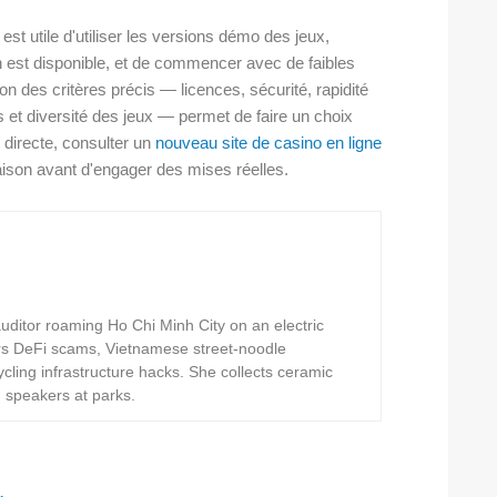
 est utile d'utiliser les versions démo des jeux,
n est disponible, et de commencer avec de faibles
 des critères précis — licences, sécurité, rapidité
 et diversité des jeux — permet de faire un choix
 directe, consulter un
nouveau site de casino en ligne
aison avant d'engager des mises réelles.
ditor roaming Ho Chi Minh City on an electric
rs DeFi scams, Vietnamese street-noodle
ling infrastructure hacks. She collects ceramic
h speakers at parks.