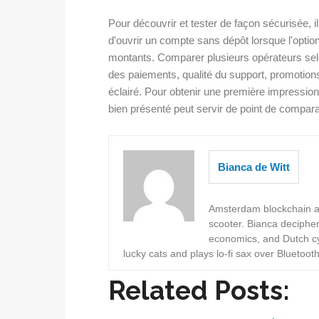
Pour découvrir et tester de façon sécurisée, il
d'ouvrir un compte sans dépôt lorsque l'optio
montants. Comparer plusieurs opérateurs selon
des paiements, qualité du support, promotions
éclairé. Pour obtenir une première impression
bien présenté peut servir de point de compar
Bianca de Witt
Amsterdam blockchain au
scooter. Bianca deciphe
economics, and Dutch cyc
lucky cats and plays lo-fi sax over Bluetoot
Related Posts: