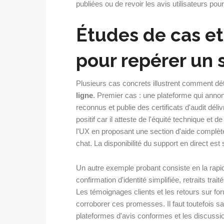
publiées ou de revoir les avis utilisateurs pour 
Études de cas et
pour repérer un s
Plusieurs cas concrets illustrent comment dét
ligne
. Premier cas : une plateforme qui ann
reconnus et publie des certificats d'audit dé
positif car il atteste de l'équité technique et 
l'UX en proposant une section d'aide complète,
chat. La disponibilité du support en direct est
Un autre exemple probant consiste en la rapidi
confirmation d'identité simplifiée, retraits tr
Les témoignages clients et les retours sur f
corroborer ces promesses. Il faut toutefois savo
plateformes d'avis conformes et les discussio