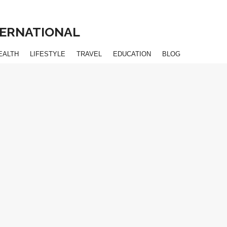
NTERNATIONAL
EALTH
LIFESTYLE
TRAVEL
EDUCATION
BLOG