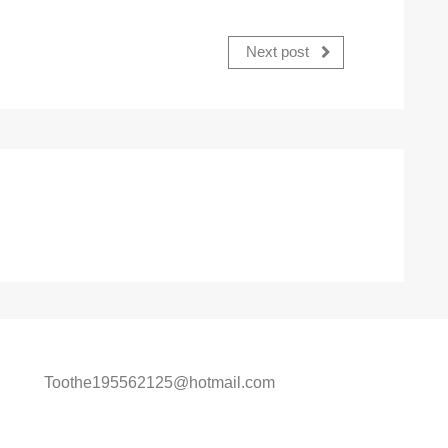
Next post
Toothe195562125@hotmail.com