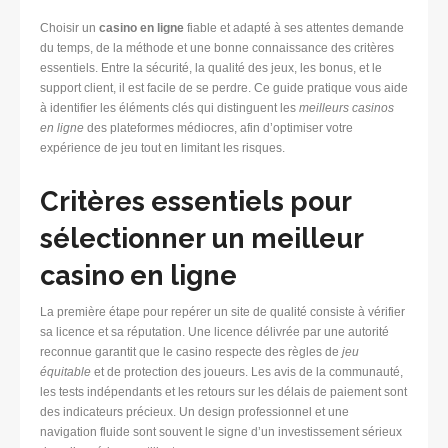
Choisir un
casino en ligne
fiable et adapté à ses attentes demande
du temps, de la méthode et une bonne connaissance des critères
essentiels. Entre la sécurité, la qualité des jeux, les bonus, et le
support client, il est facile de se perdre. Ce guide pratique vous aide
à identifier les éléments clés qui distinguent les
meilleurs casinos
en ligne
des plateformes médiocres, afin d’optimiser votre
expérience de jeu tout en limitant les risques.
Critères essentiels pour
sélectionner un
meilleur
casino en ligne
La première étape pour repérer un site de qualité consiste à vérifier
sa licence et sa réputation. Une licence délivrée par une autorité
reconnue garantit que le casino respecte des règles de
jeu
équitable
et de protection des joueurs. Les avis de la communauté,
les tests indépendants et les retours sur les délais de paiement sont
des indicateurs précieux. Un design professionnel et une
navigation fluide sont souvent le signe d’un investissement sérieux