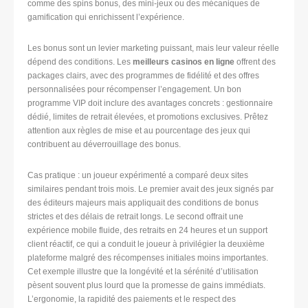
comme des spins bonus, des mini-jeux ou des mécaniques de
gamification qui enrichissent l’expérience.
Les bonus sont un levier marketing puissant, mais leur valeur réelle
dépend des conditions. Les
meilleurs casinos en ligne
offrent des
packages clairs, avec des programmes de fidélité et des offres
personnalisées pour récompenser l’engagement. Un bon
programme VIP doit inclure des avantages concrets : gestionnaire
dédié, limites de retrait élevées, et promotions exclusives. Prêtez
attention aux règles de mise et au pourcentage des jeux qui
contribuent au déverrouillage des bonus.
Cas pratique : un joueur expérimenté a comparé deux sites
similaires pendant trois mois. Le premier avait des jeux signés par
des éditeurs majeurs mais appliquait des conditions de bonus
strictes et des délais de retrait longs. Le second offrait une
expérience mobile fluide, des retraits en 24 heures et un support
client réactif, ce qui a conduit le joueur à privilégier la deuxième
plateforme malgré des récompenses initiales moins importantes.
Cet exemple illustre que la longévité et la sérénité d’utilisation
pèsent souvent plus lourd que la promesse de gains immédiats.
L’ergonomie, la rapidité des paiements et le respect des