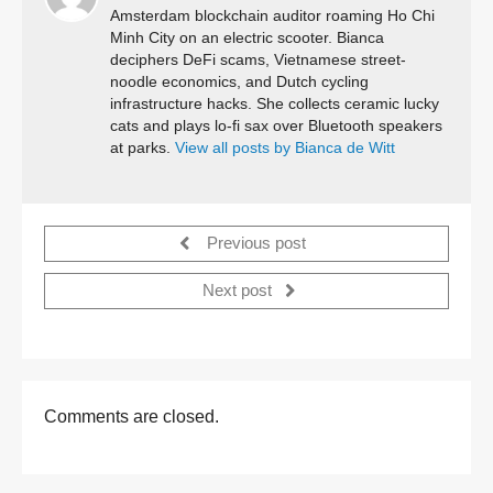
Amsterdam blockchain auditor roaming Ho Chi
Minh City on an electric scooter. Bianca
deciphers DeFi scams, Vietnamese street-
noodle economics, and Dutch cycling
infrastructure hacks. She collects ceramic lucky
cats and plays lo-fi sax over Bluetooth speakers
at parks.
View all posts by Bianca de Witt
Previous post
Next post
Comments are closed.