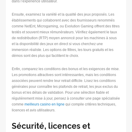
dans l’expérience utilisateur.
Ensuite, examinez la variété et la qualité des jeux proposés. Les
établissements qui collaborent avec des fournisseurs renommés
comme NetEnt, Microgaming, ou Evolution Gaming offrent des titres
testés et souvent mieux rémunérateurs. Vérifiez également le taux
de redistribution (RTP) moyen annoncé pour les machines à sous
et la disponibilité des jeux en direct si vous cherchez une
immersion réaliste. Les options de filtres, les tours gratuits et les
démos sont des plus qui facilitent le choix.
Enfin, comparez les conditions des bonus et les exigences de mise.
Les promotions attractives sont intéressantes, mais les conditions
associées peuvent rendre leur retrait difficile. Lisez les conditions
générales pour connaître les plafonds de retrait, les jeux exclus du
bonus et les délais de validation. Pour une sélection fiable et
régulièrement mise à jour, pensez à consulter une page spécialisée
comme
meilleurs casino en ligne
qui compile critères techniques,
licences et avis utilisateurs.
Sécurité, licences et