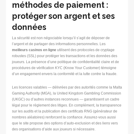
méthodes de paiement :
protéger son argent et ses
données
La sécurité est non négociable lorsqu’il s’agit de déposer de
l’argent et de partager des informations personnelles. Les
meilleurs casinos en ligne
utilisent des protocoles de cryptage
robustes (SSL) pour protéger les transactions et les données des
joueurs. La présence d’une politique de confidentialité claire et de
procédures de vérification KYC (Know Your Customer) témoigne
d’un engagement envers la conformité et la lutte contre la fraude.
Les licences valables — délivrées par des autorités comme la Malta
Gaming Authority (MGA), la United Kingdom Gambling Commission
(UKGC) ou d’autres instances reconnues — garantissent un cadre
légal pour le règlement des litiges. En complément, la transparence
sur les audits et la publication des certificats RNG (générateur de
nombres aléatoires) renforcent la confiance. Assurez-vous aussi
que le site propose des options d’auto-exclusion et des liens vers
des organisations d’aide aux joueurs si nécessaire.