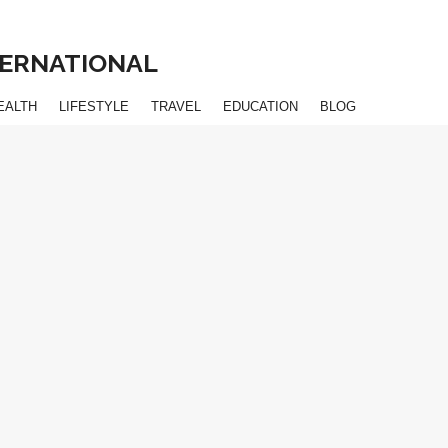
NTERNATIONAL
EALTH
LIFESTYLE
TRAVEL
EDUCATION
BLOG