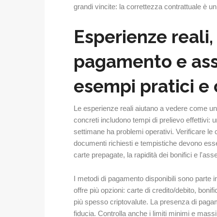
grandi vincite: la correttezza contrattuale è un 
Esperienze reali,
pagamento e assi
esempi pratici e 
Le esperienze reali aiutano a vedere come u
concreti includono tempi di prelievo effettivi
settimane ha problemi operativi. Verificare le 
documenti richiesti e tempistiche devono essere
carte prepagate, la rapidità dei bonifici e l'a
I metodi di pagamento disponibili sono parte 
offre più opzioni: carte di credito/debito, bon
più spesso criptovalute. La presenza di pagamen
fiducia. Controlla anche i limiti minimi e mass