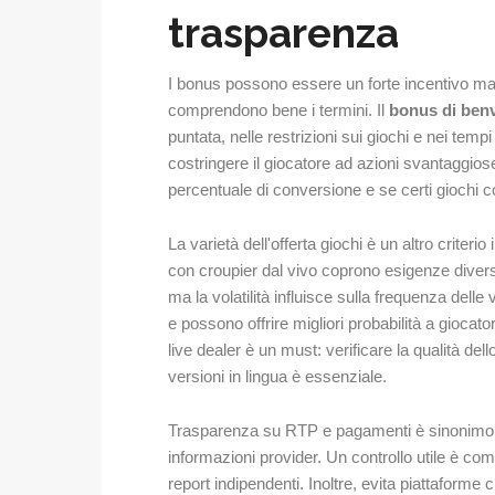
trasparenza
I bonus possono essere un forte incentivo m
comprendono bene i termini. Il
bonus di ben
puntata, nelle restrizioni sui giochi e nei temp
costringere il giocatore ad azioni svantaggios
percentuale di conversione e se certi giochi c
La varietà dell'offerta giochi è un altro criteri
con croupier dal vivo coprono esigenze diverse
ma la volatilità influisce sulla frequenza delle 
e possono offrire migliori probabilità a giocator
live dealer è un must: verificare la qualità dell
versioni in lingua è essenziale.
Trasparenza su RTP e pagamenti è sinonimo di s
informazioni provider. Un controllo utile è com
report indipendenti. Inoltre, evita piattaforme