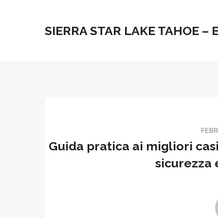
SIERRA STAR LAKE TAHOE –
FEBR
Guida pratica ai migliori cas
sicurezza 