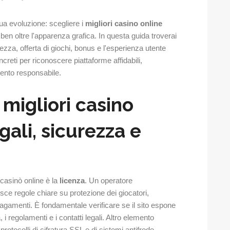
nua evoluzione: scegliere i
migliori casino online
 ben oltre l'apparenza grafica. In questa guida troverai
rezza, offerta di giochi, bonus e l'esperienza utente
creti per riconoscere piattaforme affidabili,
mento responsabile.
migliori casino
gali, sicurezza e
 casinò online è la
licenza
. Un operatore
sce regole chiare su protezione dei giocatori,
 pagamenti. È fondamentale verificare se il sito espone
i regolamenti e i contatti legali. Altro elemento