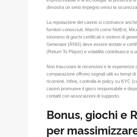
imprescindibile è la tecnologia: la presenza di 
dimostra un serio impegno verso la
sicurezz
La reputazione del casinò si costruisce anche 
fornitori conosciuti. Marchi come NetEnt, M
sinonimo di giochi certificati e sistemi di ge
Generator (
RNG
) deve essere testato e certi
(Return To Player) e volatilità contribuisce a 
Non trascurare le recensioni e le esperienze de
comparazione offrono segnali utili su tempi 
ricorrenti. Infine, controlla le policy su KYC (
casinò promuove il gioco responsabile e dispon
contatti con associazioni di supporto.
Bonus, giochi e 
per massimizzare