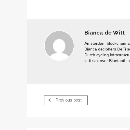
Bianca de Witt
Amsterdam blockchain aud
Bianca deciphers DeFi s
Dutch cycling infrastruct
lo-fi sax over Bluetooth 
Previous post