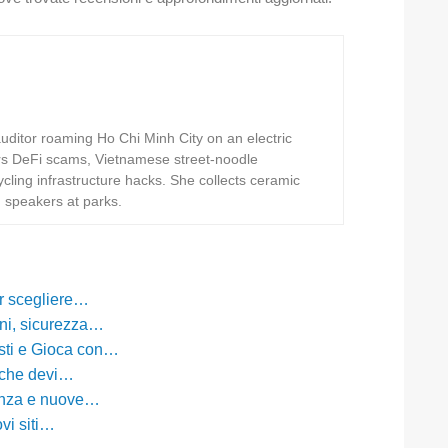
ditor roaming Ho Chi Minh City on an electric
rs DeFi scams, Vietnamese street-noodle
ling infrastructure hacks. She collects ceramic
h speakers at parks.
er scegliere…
ni, sicurezza…
sti e Gioca con…
 che devi…
renza e nuove…
ovi siti…