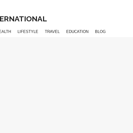
NTERNATIONAL
EALTH
LIFESTYLE
TRAVEL
EDUCATION
BLOG