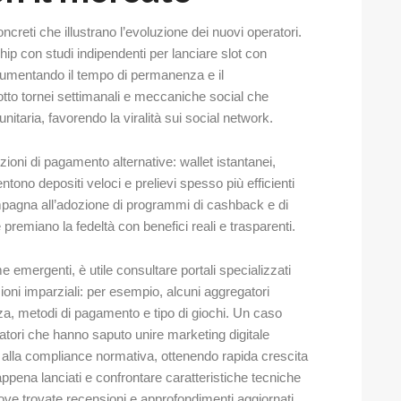
creti che illustrano l’evoluzione dei nuovi operatori.
ip con studi indipendenti per lanciare slot con
 aumentando il tempo di permanenza e il
dotto tornei settimanali e meccaniche social che
itaria, favorendo la viralità sui social network.
zioni di pagamento alternative: wallet istantanei,
ntono depositi veloci e prelievi spesso più efficienti
compagna all’adozione di programmi di cashback e di
e premiano la fedeltà con benefici reali e trasparenti.
 emergenti, è utile consultare portali specializzati
oni imparziali: per esempio, alcuni aggregatori
enza, metodi di pagamento e tipo di giochi. Un caso
eratori che hanno saputo unire marketing digitale
e alla compliance normativa, ottenendo rapida crescita
appena lanciati e confrontare caratteristiche tecniche
dove trovate recensioni e approfondimenti aggiornati.