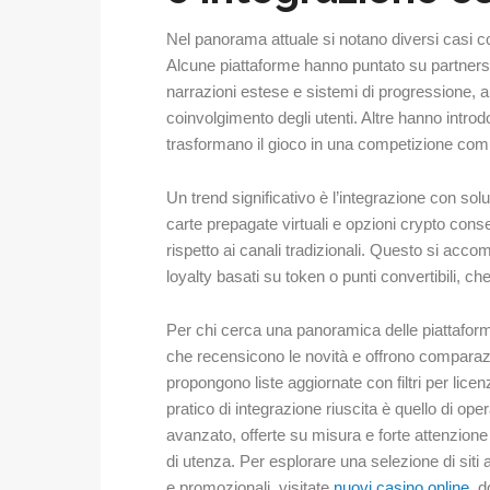
Nel panorama attuale si notano diversi casi con
Alcune piattaforme hanno puntato su partnersh
narrazioni estese e sistemi di progressione,
coinvolgimento degli utenti. Altre hanno intro
trasformano il gioco in una competizione comun
Un trend significativo è l’integrazione con solu
carte prepagate virtuali e opzioni crypto conse
rispetto ai canali tradizionali. Questo si ac
loyalty basati su token o punti convertibili, ch
Per chi cerca una panoramica delle piattaforme
che recensicono le novità e offrono comparazi
propongono liste aggiornate con filtri per lic
pratico di integrazione riuscita è quello di op
avanzato, offerte su misura e forte attenzion
di utenza. Per esplorare una selezione di siti 
e promozionali, visitate
nuovi casino online
, 