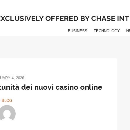
 EXCLUSIVELY OFFERED BY CHASE I
BUSINESS
TECHNOLOGY
H
UARY 4, 2026
tunità dei nuovi casino online
BLOG