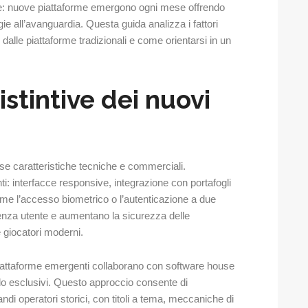
te: nuove piattaforme emergono ogni mese offrendo
ie all’avanguardia. Questa guida analizza i fattori
dalle piattaforme tradizionali e come orientarsi in un
istintive dei nuovi
rse caratteristiche tecniche e commerciali.
ti: interfacce responsive, integrazione con portafogli
come l’accesso biometrico o l’autenticazione a due
ienza utente e aumentano la sicurezza delle
e giocatori moderni.
e piattaforme emergenti collaborano con software house
olo esclusivi. Questo approccio consente di
randi operatori storici, con titoli a tema, meccaniche di