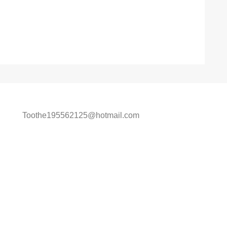
Toothe195562125@hotmail.com