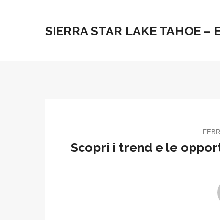
SIERRA STAR LAKE TAHOE –
FEBR
Scopri i trend e le oppor