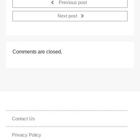
Previous post
Next post
Comments are closed.
Contact Us
Privacy Policy