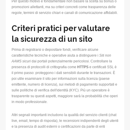
Per questo motivo è fondamentale non basare la scelta su bonus o
promozioni allettanti, ma su criteri concreti come trasparenza delle
regole, termini di servizio chiari e canali di comunicazione affidabili.
Criteri pratici per valutare
la sicurezza di un sito
Prima di registrarsi o depositare fondi, verificare alcune
caratteristiche tecniche e operative aiuta a distinguere i
Siti non
AAMS sicuri
dai portali potenzialmente pericolosi. Controllare la
presenza di protocolli di crittografia come
HTTPS
e certificati SSL è
il primo passo: proteggono i dati sensibili durante le transazioni. È
poi utile esaminare il sito per informazioni sulla licenza (paese
emittente, numero di licenza), sui metodi di pagamento supportati e
sulle politiche di verifica dell'identità (KYC). Più un operatore è
trasparente su questi aspetti, maggiore sarà la probabilità che operi
in modo professionale.
Altri segnali importanti includono la qualità del servizio clienti (chat
live, email, tempo di risposta), le recensioni indipendenti degli utenti
e la presenza di audit esterni o certificazioni da parte di enti