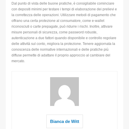
Dal punto di vista delle buone pratiche, è consigliabile cominciare
con depositi minimi per testare i tempi di elaborazione dei prelievi e
la correttezza delle operazioni. Utilizzare metodi di pagamento che
offrano una certa protezione al consumatore, come e-wallet
riconosciuti o carte prepagate, può ridurre i rischi. Inoltre, attivare
misure personali di sicurezza, come password robuste,
autenticazione a due fattori quando disponibile e controllo regolare
delle attività sul conto, migliora la protezione. Tenere aggiornata la
conoscenza delle normative internazionali e delle pratiche più
diffuse permette di adattare il proprio approccio al cambiare del
mercato.
Bianca de Witt