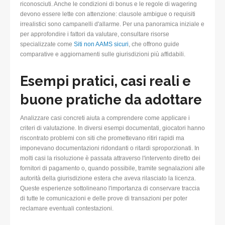
riconosciuti. Anche le condizioni di bonus e le regole di wagering
devono essere lette con attenzione: clausole ambigue o requisiti
irrealistici sono campanelli d'allarme. Per una panoramica iniziale e
per approfondire i fattori da valutare, consultare risorse
specializzate come
Siti non AAMS sicuri
, che offrono guide
comparative e aggiornamenti sulle giurisdizioni più affidabili.
Esempi pratici, casi reali e
buone pratiche da adottare
Analizzare casi concreti aiuta a comprendere come applicare i
criteri di valutazione. In diversi esempi documentati, giocatori hanno
riscontrato problemi con siti che promettevano ritiri rapidi ma
imponevano documentazioni ridondanti o ritardi sproporzionati. In
molti casi la risoluzione è passata attraverso l'intervento diretto dei
fornitori di pagamento o, quando possibile, tramite segnalazioni alle
autorità della giurisdizione estera che aveva rilasciato la licenza.
Queste esperienze sottolineano l'importanza di conservare traccia
di tutte le comunicazioni e delle prove di transazioni per poter
reclamare eventuali contestazioni.