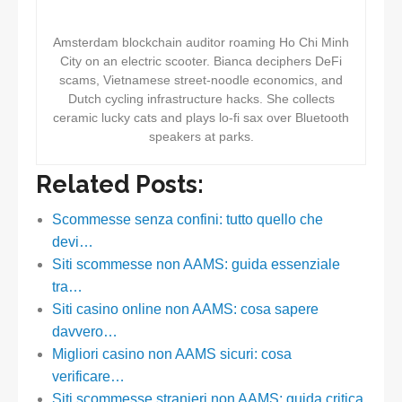
Amsterdam blockchain auditor roaming Ho Chi Minh
City on an electric scooter. Bianca deciphers DeFi
scams, Vietnamese street-noodle economics, and
Dutch cycling infrastructure hacks. She collects
ceramic lucky cats and plays lo-fi sax over Bluetooth
speakers at parks.
Related Posts:
Scommesse senza confini: tutto quello che
devi…
Siti scommesse non AAMS: guida essenziale
tra…
Siti casino online non AAMS: cosa sapere
davvero…
Migliori casino non AAMS sicuri: cosa
verificare…
Siti scommesse stranieri non AAMS: guida critica