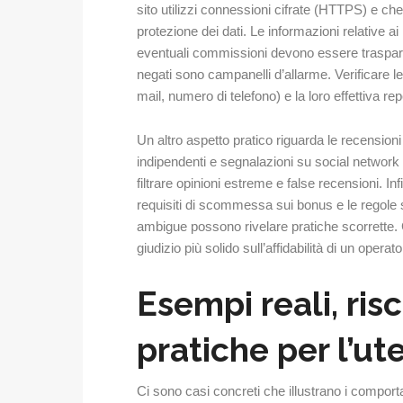
sito utilizzi connessioni cifrate (HTTPS) e ch
protezione dei dati. Le informazioni relative ai
eventuali commissioni devono essere trasparent
negati sono campanelli d’allarme. Verificare le
mail, numero di telefono) e la loro effettiva rep
Un altro aspetto pratico riguarda le recensioni
indipendenti e segnalazioni su social network 
filtrare opinioni estreme e false recensioni. Inf
requisiti di scommessa sui bonus e le regole sui
ambigue possono rivelare pratiche scorrette.
giudizio più solido sull’affidabilità di un operat
Esempi reali, ris
pratiche per l’ut
Ci sono casi concreti che illustrano i comporta