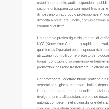
esteri hanno subìto audit indipendenti, pubblic
sezione di trasparenza con report finanziari e 
dimostrano un approccio professionale. Al con
difficoltà a prelevare vincite, comunicazione a
comuni di criticità.
Un esempio pratico riguarda i metodi di verifica 
KYC (Know Your Customer) rapidi e motivati,
quali tempi. Operatori opachi spesso richie
utilizzano i controlli come pretesto per bloccare
bonus: condizioni di scommessa estremamente o
promozioni possono trasformare un’offerta alle
Per proteggersi, adottare buone pratiche è ess
separati per il gioco, impostare limiti di depos
l’operatore e fare screenshot delle condizioni 
rivolgersi prima all’assistenza e poi, se neces
autorità competenti nella giurisdizione della lic
con una lunga storia operativa riduce significa