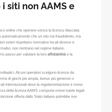
 i siti non AAMS e
oco online che operano senza la licenza rilasciata
 automaticamente che un sito sia fraudolento, ma
ori esteri rispettano normative locali diverse e
rmativi, non rientrano nel regime italiano.
rimo passo per valutare la loro
affidabilità
e la
olteplici. Alcuni operatori scelgono licenze da
amma di giochi più ampia, bonus più generosi o
ercati internazionali dove la regolamentazione è meno
nza della licenza AAMS comporta minori tutele legali
otezione offerta dallo Stato italiano potrebbe non