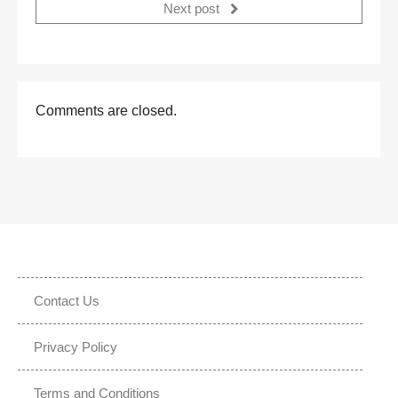
Next post
Comments are closed.
Contact Us
Privacy Policy
Terms and Conditions