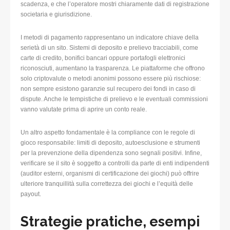
scadenza, e che l’operatore mostri chiaramente dati di registrazione
societaria e giurisdizione.
I metodi di pagamento rappresentano un indicatore chiave della
serietà di un sito. Sistemi di deposito e prelievo tracciabili, come
carte di credito, bonifici bancari oppure portafogli elettronici
riconosciuti, aumentano la trasparenza. Le piattaforme che offrono
solo criptovalute o metodi anonimi possono essere più rischiose:
non sempre esistono garanzie sul recupero dei fondi in caso di
dispute. Anche le tempistiche di prelievo e le eventuali commissioni
vanno valutate prima di aprire un conto reale.
Un altro aspetto fondamentale è la compliance con le regole di
gioco responsabile: limiti di deposito, autoesclusione e strumenti
per la prevenzione della dipendenza sono segnali positivi. Infine,
verificare se il sito è soggetto a controlli da parte di enti indipendenti
(auditor esterni, organismi di certificazione dei giochi) può offrire
ulteriore tranquillità sulla correttezza dei giochi e l’equità delle
payout.
Strategie pratiche, esempi