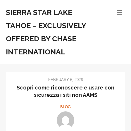
SIERRA STAR LAKE
TAHOE – EXCLUSIVELY
OFFERED BY CHASE
INTERNATIONAL
FEBRUARY 6, 2026
Scopri come riconoscere e usare con
sicurezza i siti non AAMS
BLOG